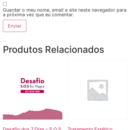
Guardar o meu nome, email e site neste navegador para
a próxima vez que eu comentar.
Produtos Relacionados
Desafio dos 7 Dias – S.O.S
Tratamento Estético