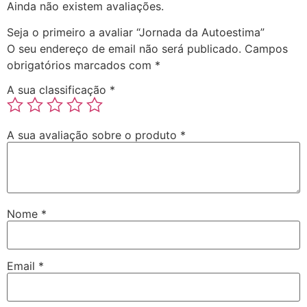
Ainda não existem avaliações.
Seja o primeiro a avaliar “Jornada da Autoestima”
O seu endereço de email não será publicado.
Campos
obrigatórios marcados com
*
A sua classificação
*
A sua avaliação sobre o produto
*
Nome
*
Email
*