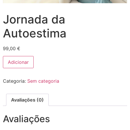
Jornada da
Autoestima
99,00
€
Adicionar
Categoria:
Sem categoria
Avaliações (0)
Avaliações