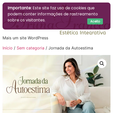
Importante:
Este site faz uso de cookies que
podem conter informações de rastreamento
sobre os visitantes.
Aceito
Mais um site WordPress
Início
/
Sem categoria
/ Jornada da Autoestima