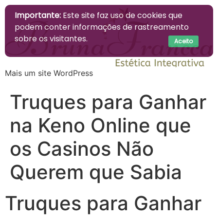
Importante:
Este site faz uso de cookies que
podem conter informações de rastreamento
sobre os visitantes.
Aceito
Mais um site WordPress
Truques para Ganhar
na Keno Online que
os Casinos Não
Querem que Sabia
Truques para Ganhar