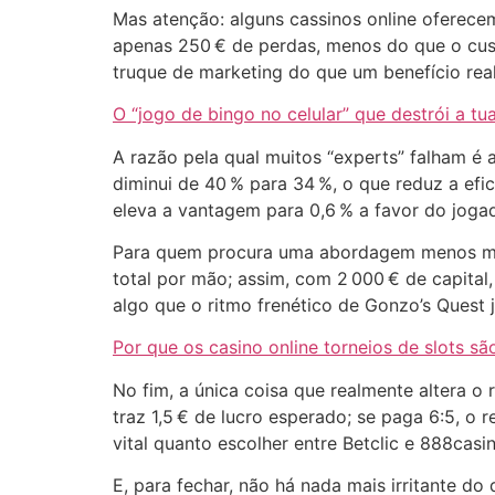
Mas atenção: alguns cassinos online oferece
apenas 250 € de perdas, menos do que o cus
truque de marketing do que um benefício real
O “jogo de bingo no celular” que destrói a tu
A razão pela qual muitos “experts” falham é 
diminui de 40 % para 34 %, o que reduz a ef
eleva a vantagem para 0,6 % a favor do jogad
Para quem procura uma abordagem menos matem
total por mão; assim, com 2 000 € de capital
algo que o ritmo frenético de Gonzo’s Quest 
Por que os casino online torneios de slots 
No fim, a única coisa que realmente altera o
traz 1,5 € de lucro esperado; se paga 6:5, o r
vital quanto escolher entre Betclic e 888ca
E, para fechar, não há nada mais irritante d