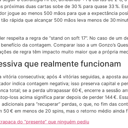
as próximas duas cartas sobe de 30 % para quase 33 %. Es
ador jogue ao menos 500 mãos para que a expectância pos
é tão rápida que alcançar 500 mãos leva menos de 30 minut
r respeita a regra de “stand on soft 17”. No caso de um de
o benefício da contagem. Comparar isso a um Gonzo’s Que
ações de regra têm impacto muito maior que a própria me
ressiva que realmente funcionam
vitória consecutiva; após 4 vitórias seguidas, a aposta aum
dor indica contagem negativa; isso preserva capital e per
ca total; se a perda ultrapassar 60 €, encerre a sessão an
stop‑loss acima significa parar depois de perder 144 €. Essa 
adicionais para “recuperar” perdas, o que, no fim das cont
 50 € em menos de 20 spins, mas o retorno médio ainda fic
rapaça do “presente” que ninguém pediu