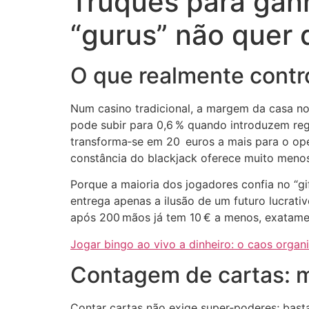
Truques para ganh
“gurus” não quer 
O que realmente contr
Num casino tradicional, a margem da casa no 
pode subir para 0,6 % quando introduzem regr
transforma‑se em 20 euros a mais para o ope
constância do blackjack oferece muito menos 
Porque a maioria dos jogadores confia no “gif
entrega apenas a ilusão de um futuro lucrat
após 200 mãos já tem 10 € a menos, exatame
Jogar bingo ao vivo a dinheiro: o caos orga
Contagem de cartas: m
Contar cartas não exige super‑poderes; basta s