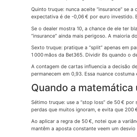
Quinto truque: nunca aceite “insurance” se a
expectativa é de -0,06 € por euro investido
Se o dealer mostra 10, a chance de ele ter b
“insurance” ainda mais perigoso. A maioria 
Sexto truque: pratique a “split” apenas em p
1 000 mãos da Bet365. Dividir 8s quando o dea
A contagem de cartas influencia a decisão de
permanecem em 0,93. Essa nuance costuma es
Quando a matemática u
Sétimo truque: use a “stop loss” de 50 € por
perdas que muitos ignoram, e evita que 20
Ao aplicar a regra de 50 €, notei que a vari
mantêm a aposta constante veem um desvio p