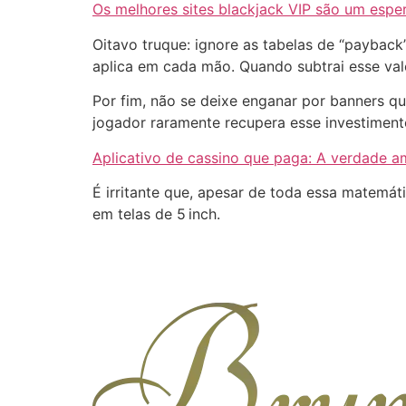
Os melhores sites blackjack VIP são um espe­
Oitavo truque: ignore as tabelas de “paybac
aplica em cada mão. Quando subtrai esse valo
Por fim, não se deixe enganar por banners que
jogador raramente recupera esse investimento
Aplicativo de cassino que paga: A verdade a
É irritante que, apesar de toda essa matemát
em telas de 5 inch.