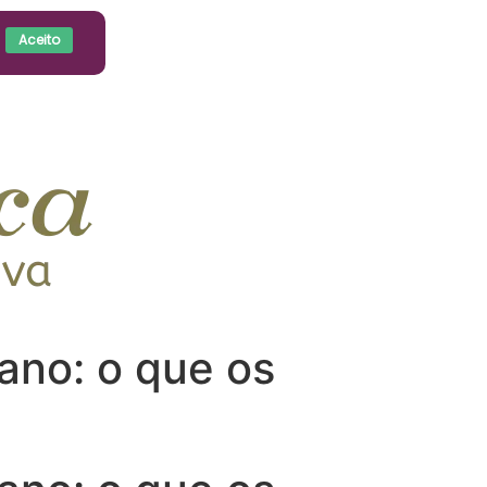
Aceito
ano: o que os