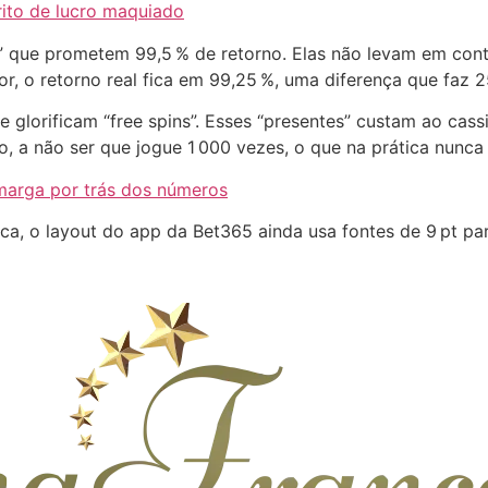
rito de lucro maquiado
k” que prometem 99,5 % de retorno. Elas não levam em cont
r, o retorno real fica em 99,25 %, uma diferença que faz 
 glorificam “free spins”. Esses “presentes” custam ao cassi
, a não ser que jogue 1 000 vezes, o que na prática nunca
marga por trás dos números
ica, o layout do app da Bet365 ainda usa fontes de 9 pt pa