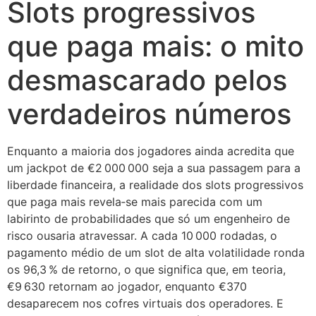
Slots progressivos
que paga mais: o mito
desmascarado pelos
verdadeiros números
Enquanto a maioria dos jogadores ainda acredita que
um jackpot de €2 000 000 seja a sua passagem para a
liberdade financeira, a realidade dos slots progressivos
que paga mais revela‑se mais parecida com um
labirinto de probabilidades que só um engenheiro de
risco ousaria atravessar. A cada 10 000 rodadas, o
pagamento médio de um slot de alta volatilidade ronda
os 96,3 % de retorno, o que significa que, em teoria,
€9 630 retornam ao jogador, enquanto €370
desaparecem nos cofres virtuais dos operadores. E