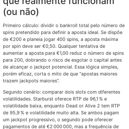
que realmente funcionam
(ou não)
Primeiro cálculo: dividir o bankroll total pelo número de
spins pretendido para definir a aposta ideal. Se dispõe
de €200 e planeia jogar 400 spins, a aposta máxima
por spin deve ser €0,50. Qualquer tentativa de
aumentar a aposta para €1,00 reduz o número de spins
para 200, dobrando o risco de esgotar o capital antes
de alcançar o jackpot potencial. Essa lógica simples,
porém eficaz, corta o mito de que “apostas maiores
trazem jackpots maiores”.
Segundo cenário: comparar dois slots com diferentes
volatilidades. Starburst oferece RTP de 96,1 % e
volatilidade baixa, enquanto Dead or Alive 2 tem RTP
de 95,9 % e volatilidade muito alta. Se ambos pagam
um jackpot progressivo, o segundo pode oferecer
pagamentos de até €2 000 000, mas a frequência de