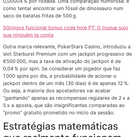
0,00004 % por rodada. Uma comparação humorosa: é
como tentar encontrar um fóssil de dinossauro num
saco de batatas fritas de 500 g.
5Gringos funcional bonus code hoje PT: O truque sujo
que ninguém te conta
Outra marca relevante, PokerStars Casino, introduziu a
slot Starburst Premium com um jackpot progressivo de
€500 000, mas a taxa de ativação do jackpot é de
0,04 % por spin. Se considerar um jogador que faz
1 000 spins por dia, a probabilidade de acionar o
jackpot dentro de um mês (30 dias) é de apenas 12 %.
Ou seja, a maioria dos apostadores vai acabar
“ganhando” apenas as recompensas regulares de 2 x a
5 x a aposta, que são insignificantes comparadas ao
“promo” gratuito prometido no início da sessão.
Estratégias matemáticas