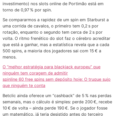
investimento) nos slots online de Portimão está em
torno de 0,97 % por spin.
Se compararmos a rapidez de um spin em Starburst a
uma corrida de cavalos, o primeiro tem 0,2 s por
rotação, enquanto o segundo tem cerca de 2 s por
volta. O ritmo frenético do slot faz o cérebro acreditar
que está a ganhar, mas a estatística revela que a cada
500 spins, a maioria dos jogadores sai com 15 € a
menos.
O “melhor estratégia para blackjack europeu” que
ninguém tem coragem de admitir
spinline 60 free spins sem depósito hoje: O truque sujo
que ninguém te conta
Betclic ainda oferece um “cashback” de 5 % nas perdas
semanais, mas o cálculo é simples: perde 200 €, recebe
10 € de volta – ainda perde 190 €. Se o jogador fosse
um matemático, já teria desistido antes do terceiro