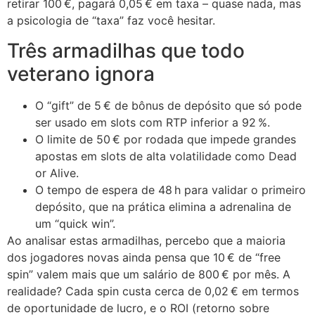
retirar 100 €, pagará 0,05 € em taxa – quase nada, mas
a psicologia de “taxa” faz você hesitar.
Três armadilhas que todo
veterano ignora
O “gift” de 5 € de bônus de depósito que só pode
ser usado em slots com RTP inferior a 92 %.
O limite de 50 € por rodada que impede grandes
apostas em slots de alta volatilidade como Dead
or Alive.
O tempo de espera de 48 h para validar o primeiro
depósito, que na prática elimina a adrenalina de
um “quick win”.
Ao analisar estas armadilhas, percebo que a maioria
dos jogadores novas ainda pensa que 10 € de “free
spin” valem mais que um salário de 800 € por mês. A
realidade? Cada spin custa cerca de 0,02 € em termos
de oportunidade de lucro, e o ROI (retorno sobre