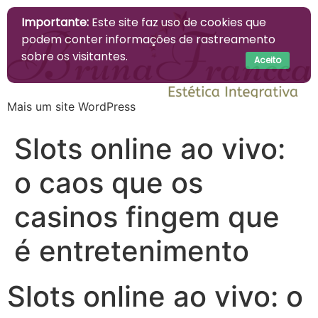
Importante:
Este site faz uso de cookies que
podem conter informações de rastreamento
sobre os visitantes.
Aceito
Mais um site WordPress
Slots online ao vivo:
o caos que os
casinos fingem que
é entretenimento
Slots online ao vivo: o