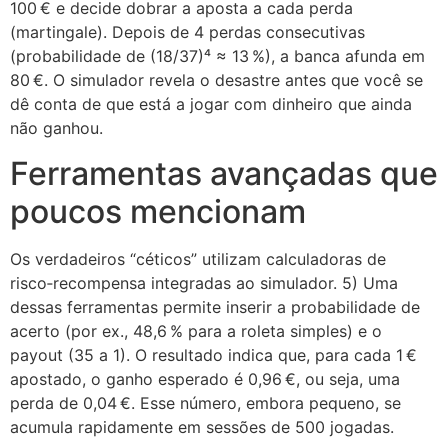
100 € e decide dobrar a aposta a cada perda
(martingale). Depois de 4 perdas consecutivas
(probabilidade de (18/37)⁴ ≈ 13 %), a banca afunda em
80 €. O simulador revela o desastre antes que você se
dê conta de que está a jogar com dinheiro que ainda
não ganhou.
Ferramentas avançadas que
poucos mencionam
Os verdadeiros “céticos” utilizam calculadoras de
risco‑recompensa integradas ao simulador. 5) Uma
dessas ferramentas permite inserir a probabilidade de
acerto (por ex., 48,6 % para a roleta simples) e o
payout (35 a 1). O resultado indica que, para cada 1 €
apostado, o ganho esperado é 0,96 €, ou seja, uma
perda de 0,04 €. Esse número, embora pequeno, se
acumula rapidamente em sessões de 500 jogadas.