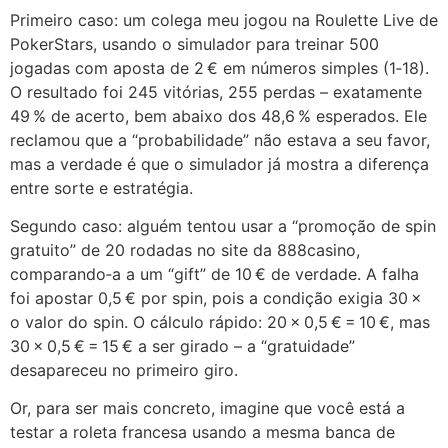
Primeiro caso: um colega meu jogou na Roulette Live de
PokerStars, usando o simulador para treinar 500
jogadas com aposta de 2 € em números simples (1‑18).
O resultado foi 245 vitórias, 255 perdas – exatamente
49 % de acerto, bem abaixo dos 48,6 % esperados. Ele
reclamou que a “probabilidade” não estava a seu favor,
mas a verdade é que o simulador já mostra a diferença
entre sorte e estratégia.
Segundo caso: alguém tentou usar a “promoção de spin
gratuito” de 20 rodadas no site da 888casino,
comparando‑a a um “gift” de 10 € de verdade. A falha
foi apostar 0,5 € por spin, pois a condição exigia 30 ×
o valor do spin. O cálculo rápido: 20 × 0,5 € = 10 €, mas
30 × 0,5 € = 15 € a ser girado – a “gratuidade”
desapareceu no primeiro giro.
Or, para ser mais concreto, imagine que você está a
testar a roleta francesa usando a mesma banca de