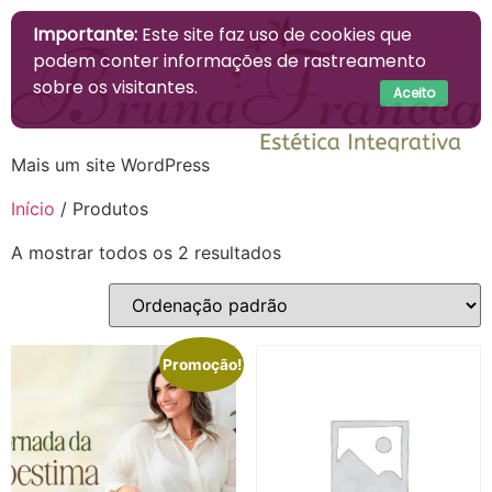
Importante:
Este site faz uso de cookies que
podem conter informações de rastreamento
sobre os visitantes.
Aceito
Mais um site WordPress
Início
/ Produtos
A mostrar todos os 2 resultados
Promoção!