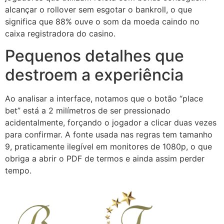
alcançar o rollover sem esgotar o bankroll, o que
significa que 88% ouve o som da moeda caindo no
caixa registradora do casino.
Pequenos detalhes que
destroem a experiência
Ao analisar a interface, notamos que o botão “place
bet” está a 2 milímetros de ser pressionado
acidentalmente, forçando o jogador a clicar duas vezes
para confirmar. A fonte usada nas regras tem tamanho
9, praticamente ilegível em monitores de 1080p, o que
obriga a abrir o PDF de termos e ainda assim perder
tempo.