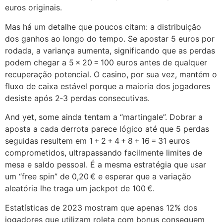
euros originais.
Mas há um detalhe que poucos citam: a distribuição
dos ganhos ao longo do tempo. Se apostar 5 euros por
rodada, a variança aumenta, significando que as perdas
podem chegar a 5 × 20 = 100 euros antes de qualquer
recuperação potencial. O casino, por sua vez, mantém o
fluxo de caixa estável porque a maioria dos jogadores
desiste após 2‑3 perdas consecutivas.
And yet, some ainda tentam a “martingale”. Dobrar a
aposta a cada derrota parece lógico até que 5 perdas
seguidas resultem em 1 + 2 + 4 + 8 + 16 = 31 euros
comprometidos, ultrapassando facilmente limites de
mesa e saldo pessoal. É a mesma estratégia que usar
um “free spin” de 0,20 € e esperar que a variação
aleatória lhe traga um jackpot de 100 €.
Estatísticas de 2023 mostram que apenas 12% dos
jogadores que utilizam roleta com bonus conseguem