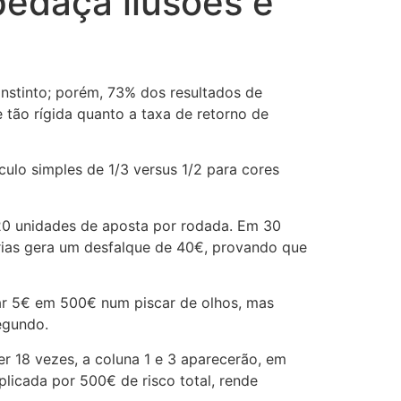
pedaça ilusões e
 instinto; porém, 73% dos resultados de
 tão rígida quanto a taxa de retorno de
ulo simples de 1/3 versus 1/2 para cores
20 unidades de aposta por rodada. Em 30
tórias gera um desfalque de 40€, provando que
mar 5€ em 500€ num piscar de olhos, mas
egundo.
er 18 vezes, a coluna 1 e 3 aparecerão, em
licada por 500€ de risco total, rende