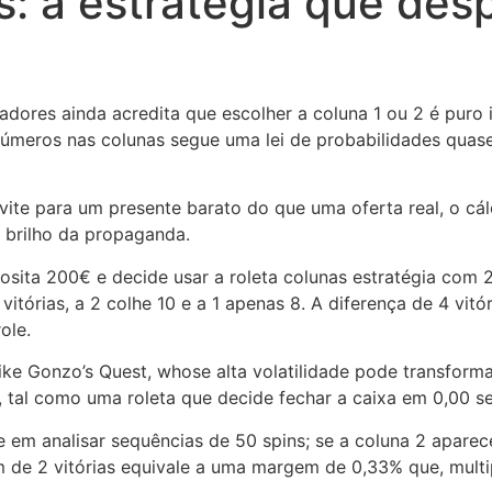
s: a estratégia que des
gadores ainda acredita que escolher a coluna 1 ou 2 é puro
números nas colunas segue uma lei de probabilidades quase
te para um presente barato do que uma oferta real, o cálc
 brilho da propaganda.
sita 200€ e decide usar a roleta colunas estratégia com 
vitórias, a 2 colhe 10 e a 1 apenas 8. A diferença de 4 vi
ole.
like Gonzo’s Quest, whose alta volatilidade pode transfor
al como uma roleta que decide fechar a caixa em 0,00 s
e em analisar sequências de 50 spins; se a coluna 2 aparec
 de 2 vitórias equivale a uma margem de 0,33% que, multip