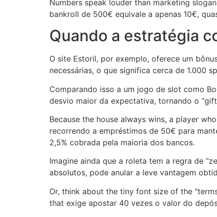
Numbers speak louder than marketing slogans
bankroll de 500€ equivale a apenas 10€, quas
Quando a estratégia co
O site Estoril, por exemplo, oferece um bôn
necessárias, o que significa cerca de 1.000 
Comparando isso a um jogo de slot como Boo
desvio maior da expectativa, tornando o “gift
Because the house always wins, a player who
recorrendo a empréstimos de 50€ para mante
2,5% cobrada pela maioria dos bancos.
Imagine ainda que a roleta tem a regra de “z
absolutos, pode anular a leve vantagem obti
Or, think about the tiny font size of the “ter
that exige apostar 40 vezes o valor do depós