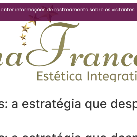
conter informações de rastreamento sobre os visitantes.
s: a estratégia que des