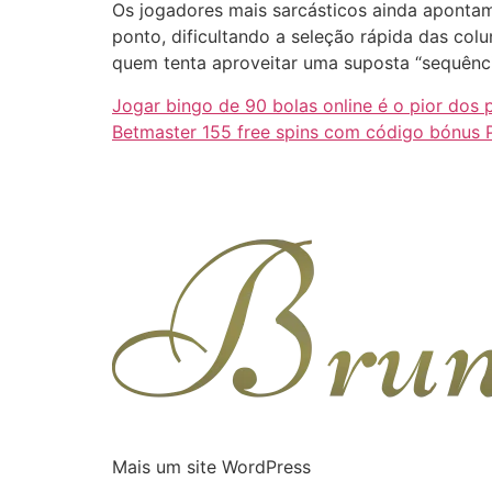
Os jogadores mais sarcásticos ainda aponta
ponto, dificultando a seleção rápida das co
quem tenta aproveitar uma suposta “sequênci
Jogar bingo de 90 bolas online é o pior dos
Betmaster 155 free spins com código bónus P
Mais um site WordPress