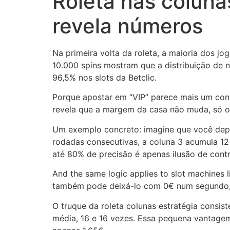
Roleta nas coluna
revela números
Na primeira volta da roleta, a maioria dos jo
10.000 spins mostram que a distribuição de 
96,5% nos slots da Betclic.
Porque apostar em “VIP” parece mais um convi
revela que a margem da casa não muda, só o
Um exemplo concreto: imagine que você depo
rodadas consecutivas, a coluna 3 acumula 12 
até 80% de precisão é apenas ilusão de contr
And the same logic applies to slot machines 
também pode deixá-lo com 0€ num segundo, t
O truque da roleta colunas estratégia consist
média, 16 e 16 vezes. Essa pequena vantagem