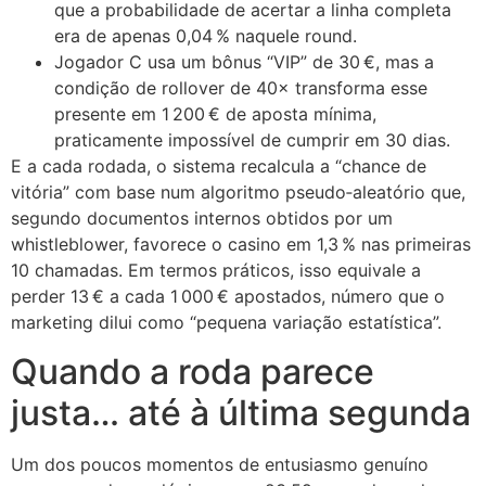
que a probabilidade de acertar a linha completa
era de apenas 0,04 % naquele round.
Jogador C usa um bônus “VIP” de 30 €, mas a
condição de rollover de 40× transforma esse
presente em 1 200 € de aposta mínima,
praticamente impossível de cumprir em 30 dias.
E a cada rodada, o sistema recalcula a “chance de
vitória” com base num algoritmo pseudo‑aleatório que,
segundo documentos internos obtidos por um
whistleblower, favorece o casino em 1,3 % nas primeiras
10 chamadas. Em termos práticos, isso equivale a
perder 13 € a cada 1 000 € apostados, número que o
marketing dilui como “pequena variação estatística”.
Quando a roda parece
justa… até à última segunda
Um dos poucos momentos de entusiasmo genuíno