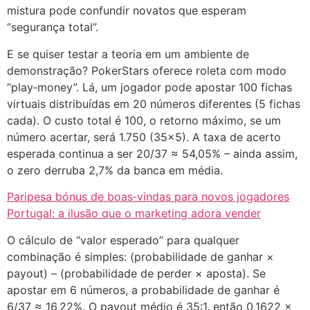
mistura pode confundir novatos que esperam
“segurança total”.
E se quiser testar a teoria em um ambiente de
demonstração? PokerStars oferece roleta com modo
“play‑money”. Lá, um jogador pode apostar 100 fichas
virtuais distribuídas em 20 números diferentes (5 fichas
cada). O custo total é 100, o retorno máximo, se um
número acertar, será 1.750 (35×5). A taxa de acerto
esperada continua a ser 20/37 ≈ 54,05% – ainda assim,
o zero derruba 2,7% da banca em média.
Paripesa bónus de boas‑vindas para novos jogadores
Portugal: a ilusão que o marketing adora vender
O cálculo de “valor esperado” para qualquer
combinação é simples: (probabilidade de ganhar ×
payout) – (probabilidade de perder × aposta). Se
apostar em 6 números, a probabilidade de ganhar é
6/37 ≈ 16,22%. O payout médio é 35:1, então 0,1622 ×