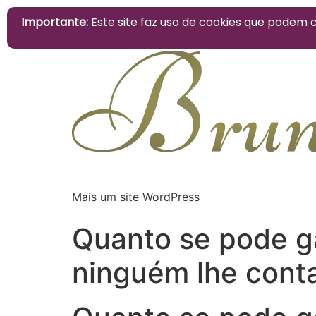
Importante:
Este site faz uso de cookies que podem 
Mais um site WordPress
Quanto se pode ga
ninguém lhe cont