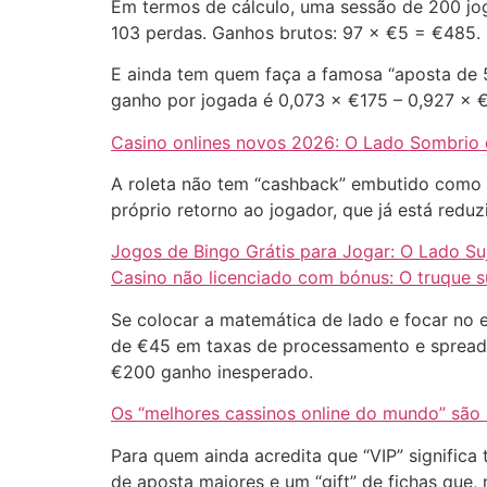
Em termos de cálculo, uma sessão de 200 jog
103 perdas. Ganhos brutos: 97 × €5 = €485. 
E ainda tem quem faça a famosa “aposta de 5
ganho por jogada é 0,073 × €175 – 0,927 × €5
Casino onlines novos 2026: O Lado Sombrio 
A roleta não tem “cashback” embutido como 
próprio retorno ao jogador, que já está reduz
Jogos de Bingo Grátis para Jogar: O Lado S
Casino não licenciado com bónus: O truque 
Se colocar a matemática de lado e focar no e
de €45 em taxas de processamento e spread 
€200 ganho inesperado.
Os “melhores cassinos online do mundo” são
Para quem ainda acredita que “VIP” significa
de aposta maiores e um “gift” de fichas que,