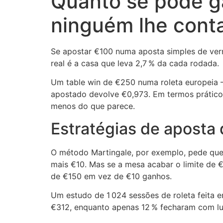
Quanto se pode ga
ninguém lhe cont
Se apostar €100 numa aposta simples de verme
real é a casa que leva 2,7 % da cada rodada.
Um table win de €250 numa roleta europeia – 
apostado devolve €0,973. Em termos práticos
menos do que parece.
Estratégias de aposta 
O método Martingale, por exemplo, pede que d
mais €10. Mas se a mesa acabar o limite de €
de €150 em vez de €10 ganhos.
Um estudo de 1 024 sessões de roleta feita
€312, enquanto apenas 12 % fecharam com lu