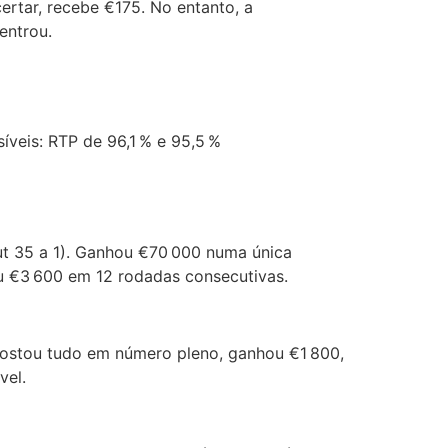
certar, recebe €175. No entanto, a
entrou.
íveis: RTP de 96,1 % e 95,5 %
t 35 a 1). Ganhou €70 000 numa única
eu €3 600 em 12 rodadas consecutivas.
Apostou tudo em número pleno, ganhou €1 800,
vel.