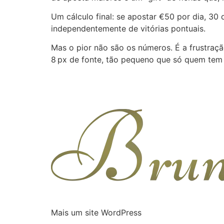
Um cálculo final: se apostar €50 por dia, 30
independentemente de vitórias pontuais.
Mas o pior não são os números. É a frustraçã
8 px de fonte, tão pequeno que só quem tem 
Mais um site WordPress