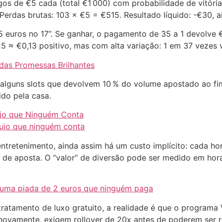
os de €5 cada (total €1 000) com probabilidade de vitória
Perdas brutas: 103 × €5 = €515. Resultado líquido: -€30, 
 euros no 17”. Se ganhar, o pagamento de 35 a 1 devolve €
 ≈ €0,13 positivo, mas com alta variação: 1 em 37 vezes v
das Promessas Brilhantes
alguns slots que devolvem 10 % do volume apostado ao fim
ido pela casa.
ujo que Ninguém Conta
sujo que ninguém conta
ntretenimento, ainda assim há um custo implícito: cada ho
de aposta. O “valor” de diversão pode ser medido em hor
 uma piada de 2 euros que ninguém paga
 tratamento de luxo gratuito, a realidade é que o programa
 novamente, exigem rollover de 20x antes de poderem ser r