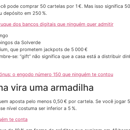
ocê pode comprar 50 cartelas por 1 €. Mas isso significa 
u depósito em 250 %.
ruque dos bancos digitais que ninguém quer admitir
ingo
bingos da Solverde
ium, que prometem jackpots de 5 000 €
bre‑se: “gift” não significa que a casa está a distribuir 
bónus: o engodo número 150 que ninguém te contou
a vira uma armadilha
em aposta pelo menos 0,50 € por cartela. Se você jogar 5 
e nível costuma ser inferior a 5 %.
guém te conta