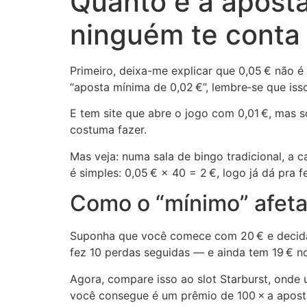
Quanto é a apost
ninguém te conta
Primeiro, deixa-me explicar que 0,05 € não é
“aposta mínima de 0,02 €”, lembre‑se que is
E tem site que abre o jogo com 0,01 €, mas s
costuma fazer.
Mas veja: numa sala de bingo tradicional, a c
é simples: 0,05 € × 40 = 2 €, logo já dá pra f
Como o “mínimo” afeta 
Suponha que você comece com 20 € e decida jo
fez 10 perdas seguidas — e ainda tem 19 € no
Agora, compare isso ao slot Starburst, onde 
você consegue é um prêmio de 100 × a aposta,