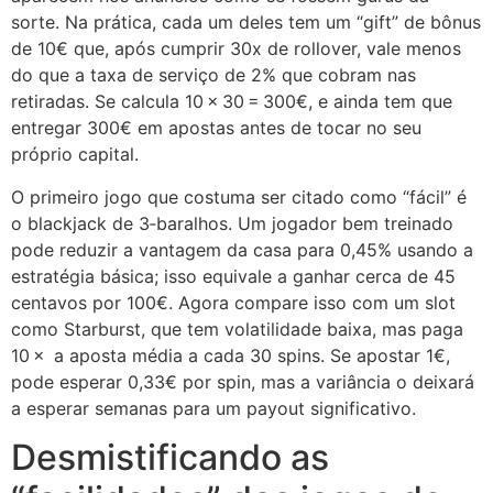
sorte. Na prática, cada um deles tem um “gift” de bônus
de 10€ que, após cumprir 30x de rollover, vale menos
do que a taxa de serviço de 2% que cobram nas
retiradas. Se calcula 10 × 30 = 300€, e ainda tem que
entregar 300€ em apostas antes de tocar no seu
próprio capital.
O primeiro jogo que costuma ser citado como “fácil” é
o blackjack de 3‑baralhos. Um jogador bem treinado
pode reduzir a vantagem da casa para 0,45% usando a
estratégia básica; isso equivale a ganhar cerca de 45
centavos por 100€. Agora compare isso com um slot
como Starburst, que tem volatilidade baixa, mas paga
10 × a aposta média a cada 30 spins. Se apostar 1€,
pode esperar 0,33€ por spin, mas a variância o deixará
a esperar semanas para um payout significativo.
Desmistificando as