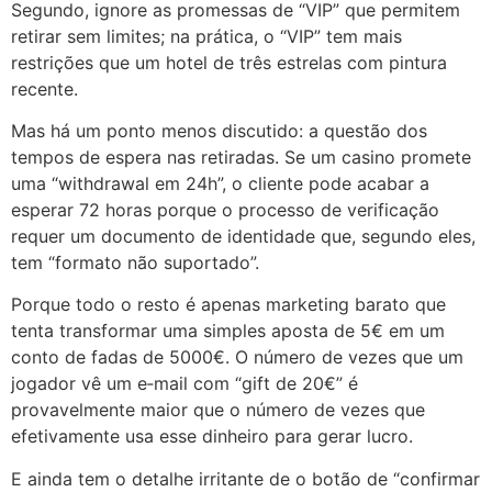
Segundo, ignore as promessas de “VIP” que permitem
retirar sem limites; na prática, o “VIP” tem mais
restrições que um hotel de três estrelas com pintura
recente.
Mas há um ponto menos discutido: a questão dos
tempos de espera nas retiradas. Se um casino promete
uma “withdrawal em 24h”, o cliente pode acabar a
esperar 72 horas porque o processo de verificação
requer um documento de identidade que, segundo eles,
tem “formato não suportado”.
Porque todo o resto é apenas marketing barato que
tenta transformar uma simples aposta de 5€ em um
conto de fadas de 5000€. O número de vezes que um
jogador vê um e‑mail com “gift de 20€” é
provavelmente maior que o número de vezes que
efetivamente usa esse dinheiro para gerar lucro.
E ainda tem o detalhe irritante de o botão de “confirmar