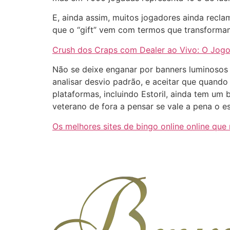
E, ainda assim, muitos jogadores ainda recla
que o “gift” vem com termos que transformam
Crush dos Craps com Dealer ao Vivo: O Jogo
Não se deixe enganar por banners luminosos q
analisar desvio padrão, e aceitar que quando 
plataformas, incluindo Estoril, ainda tem um
veterano de fora a pensar se vale a pena o e
Os melhores sites de bingo online online que