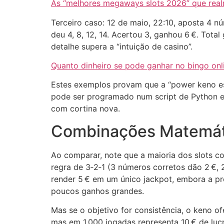
As “melhores megaways slots 2026” que rea
Terceiro caso: 12 de maio, 22:10, aposta 4 nú
deu 4, 8, 12, 14. Acertou 3, ganhou 6 €. Tota
detalhe supera a “intuição de casino”.
Quanto dinheiro se pode ganhar no bingo onl
Estes exemplos provam que a “power keno est
pode ser programado num script de Python e
com cortina nova.
Combinações Matemáti
Ao comparar, note que a maioria dos slots c
regra de 3‑2‑1 (3 números corretos dão 2 €,
render 5 € em um único jackpot, embora a pro
poucos ganhos grandes.
Mas se o objetivo for consistência, o keno of
mas em 1 000 jogadas representa 10 € de lucro