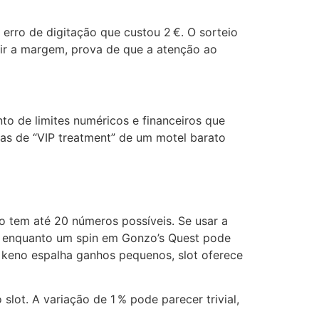
 erro de digitação que custou 2 €. O sorteio
ruir a margem, prova de que a atenção ao
o de limites numéricos e financeiros que
as de “VIP treatment” de um motel barato
o tem até 20 números possíveis. Se usar a
 €, enquanto um spin em Gonzo’s Quest pode
: keno espalha ganhos pequenos, slot oferece
slot. A variação de 1 % pode parecer trivial,