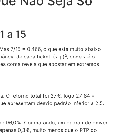
Que Não Seja Só
1 a 15
Mas 7/15 = 0,466, o que está muito abaixo
ância de cada ticket: (x‑μ)², onde x é o
ples conta revela que apostar em extremos
 O retorno total foi 27 €, logo 27‑84 =
 que apresentam desvio padrão inferior a 2,5.
r) de 96,0 %. Comparando, um padrão de power
 apenas 0,3 €, muito menos que o RTP do