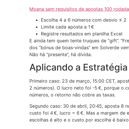
Moana sem requisitos de apostas 100 rodadas
Escolha 4 a 6 números com desvio ≤ 2
Limite cada aposta a 1 €
Registre resultados em planilha Excel
E ainda tem quem tente truques de “gift”. “Fr
dos “bónus de boas‑vindas” em Solverde vem 
Não há “presente”, há dívida.
Aplicando a Estratégi
Primeiro caso: 23 de março, 15:00 CET, aposta
2 números). O lucro neto foi -5 €, porque o 
números, o retorno não cobre as taxas.
Segundo caso: 30 de abril, 20:45, aposta 8 núm
custo foi 4 €, lucro = 6 €. Mas a margem de 
escolhas é alto e o custo por escolha é baixo