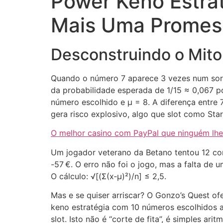
Power Keno Estra
Mais Uma Promess
Desconstruindo o Mito 
Quando o número 7 aparece 3 vezes num sorte
da probabilidade esperada de 1/15 ≈ 0,067 por
número escolhido e μ = 8. A diferença entre 
gera risco explosivo, algo que slot como Star
O melhor casino com PayPal que ninguém lhe
Um jogador veterano da Betano tentou 12 comb
-57 €. O erro não foi o jogo, mas a falta de 
O cálculo: √[(Σ(x‑μ)²)/n] ≤ 2,5.
Mas e se quiser arriscar? O Gonzo’s Quest o
keno estratégia com 10 números escolhidos 
slot. Isto não é “corte de fita”, é simples aritm