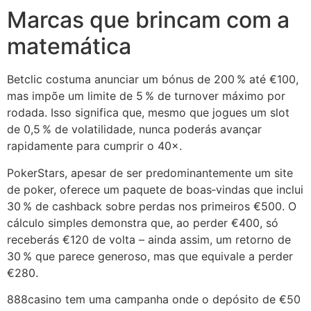
Marcas que brincam com a
matemática
Betclic costuma anunciar um bónus de 200 % até €100,
mas impõe um limite de 5 % de turnover máximo por
rodada. Isso significa que, mesmo que jogues um slot
de 0,5 % de volatilidade, nunca poderás avançar
rapidamente para cumprir o 40×.
PokerStars, apesar de ser predominantemente um site
de poker, oferece um paquete de boas‑vindas que inclui
30 % de cashback sobre perdas nos primeiros €500. O
cálculo simples demonstra que, ao perder €400, só
receberás €120 de volta – ainda assim, um retorno de
30 % que parece generoso, mas que equivale a perder
€280.
888casino tem uma campanha onde o depósito de €50