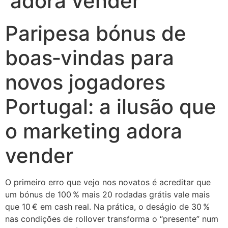
adora vender
Paripesa bónus de
boas‑vindas para
novos jogadores
Portugal: a ilusão que
o marketing adora
vender
O primeiro erro que vejo nos novatos é acreditar que
um bónus de 100 % mais 20 rodadas grátis vale mais
que 10 € em cash real. Na prática, o deságio de 30 %
nas condições de rollover transforma o “presente” num