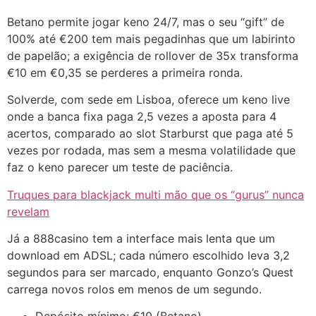
Betano permite jogar keno 24/7, mas o seu “gift” de
100% até €200 tem mais pegadinhas que um labirinto
de papelão; a exigência de rollover de 35x transforma
€10 em €0,35 se perderes a primeira ronda.
Solverde, com sede em Lisboa, oferece um keno live
onde a banca fixa paga 2,5 vezes a aposta para 4
acertos, comparado ao slot Starburst que paga até 5
vezes por rodada, mas sem a mesma volatilidade que
faz o keno parecer um teste de paciência.
Truques para blackjack multi mão que os “gurus” nunca
revelam
Já a 888casino tem a interface mais lenta que um
download em ADSL; cada número escolhido leva 3,2
segundos para ser marcado, enquanto Gonzo’s Quest
carrega novos rolos em menos de um segundo.