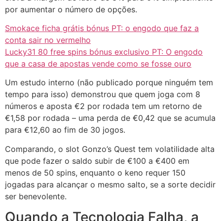
por aumentar o número de opções.
Smokace ficha grátis bónus PT: o engodo que faz a
conta sair no vermelho
Lucky31 80 free spins bónus exclusivo PT: O engodo
que a casa de apostas vende como se fosse ouro
Um estudo interno (não publicado porque ninguém tem
tempo para isso) demonstrou que quem joga com 8
números e aposta €2 por rodada tem um retorno de
€1,58 por rodada – uma perda de €0,42 que se acumula
para €12,60 ao fim de 30 jogos.
Comparando, o slot Gonzo’s Quest tem volatilidade alta
que pode fazer o saldo subir de €100 a €400 em
menos de 50 spins, enquanto o keno requer 150
jogadas para alcançar o mesmo salto, se a sorte decidir
ser benevolente.
Quando a Tecnologia Falha, a