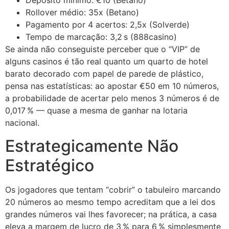
Depósito mínimo: €10 (Betano)
Rollover médio: 35x (Betano)
Pagamento por 4 acertos: 2,5x (Solverde)
Tempo de marcação: 3,2 s (888casino)
Se ainda não conseguiste perceber que o “VIP” de
alguns casinos é tão real quanto um quarto de hotel
barato decorado com papel de parede de plástico,
pensa nas estatísticas: ao apostar €50 em 10 números,
a probabilidade de acertar pelo menos 3 números é de
0,017 % — quase a mesma de ganhar na lotaria
nacional.
Estrategicamente Não
Estratégico
Os jogadores que tentam “cobrir” o tabuleiro marcando
20 números ao mesmo tempo acreditam que a lei dos
grandes números vai lhes favorecer; na prática, a casa
eleva a margem de lucro de 3 % para 6 % simplesmente