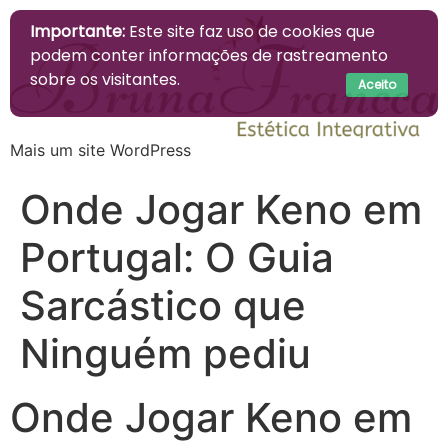
Importante:
Este site faz uso de cookies que
podem conter informações de rastreamento
sobre os visitantes.
Aceito
Mais um site WordPress
Onde Jogar Keno em
Portugal: O Guia
Sarcástico que
Ninguém pediu
Onde Jogar Keno em