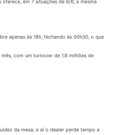
 oferece, em 7 situações de 6/6, a mesma
bre apenas às 18h, fechando às 00h30, o que
o mês, com um turnover de 1,8 milhões de
uidez da mesa, e aí o dealer perde tempo a