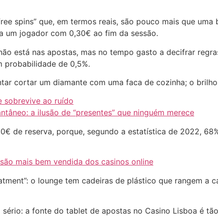
free spins” que, em termos reais, são pouco mais que uma b
xa um jogador com 0,30€ ao fim da sessão.
ão está nas apostas, mas no tempo gasto a decifrar regra
m probabilidade de 0,5%.
ar cortar um diamante com uma faca de cozinha; o brilho é 
ue sobrevive ao ruído
antâneo: a ilusão de “presentes” que ninguém merece
00€ de reserva, porque, segundo a estatística de 2022, 68
usão mais bem vendida dos casinos online
tment”: o lounge tem cadeiras de plástico que rangem a c
 sério: a fonte do tablet de apostas no Casino Lisboa é tã