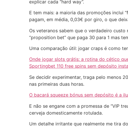
explicar cada “hard way”.
E tem mais: a maioria das promoções inclui “
pagam, em média, 0,03€ por giro, o que dei
Os veteranos sabem que o verdadeiro custo n
“proposition bet” que paga 30 para 1 mas te
Uma comparação útil: jogar craps é como tent
Onde jogar slots grátis: a rotina do cético q
Sportingbet 110 free spins sem depósito inst
Se decidir experimentar, traga pelo menos 2
nas primeiras duas horas.
O bacará squeeze bónus sem depósito é a il
E não se engane com a promessa de “VIP trea
cerveja domesticamente rotulada.
Um detalhe irritante que realmente me tira do