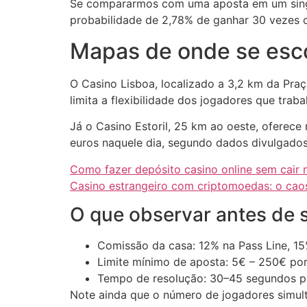
Se compararmos com uma aposta em um single
probabilidade de 2,78% de ganhar 30 vezes 
Mapas de onde se es
O Casino Lisboa, localizado a 3,2 km da Pr
limita a flexibilidade dos jogadores que traba
Já o Casino Estoril, 25 km ao oeste, oferece
euros naquele dia, segundo dados divulgados
Como fazer depósito casino online sem cair 
Casino estrangeiro com criptomoedas: o caos
O que observar antes de 
Comissão da casa: 12% na Pass Line, 
Limite mínimo de aposta: 5€ – 250€ po
Tempo de resolução: 30–45 segundos p
Note ainda que o número de jogadores simult