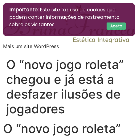
Importante:
Este site faz uso de cookies que
podem conter informações de rastreamento
sobre os visitantes.
Aceito
Mais um site WordPress
O “novo jogo roleta”
chegou e já está a
desfazer ilusões de
jogadores
O “novo jogo roleta”