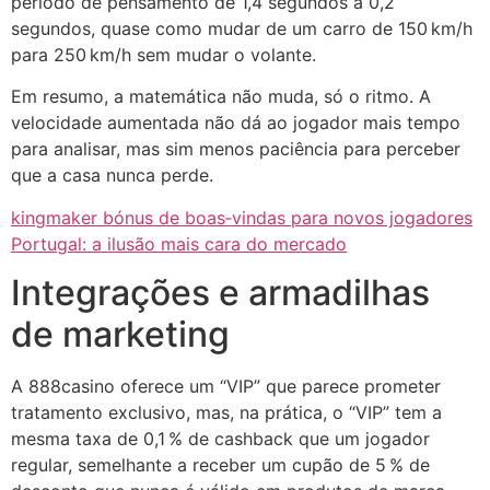
período de pensamento de 1,4 segundos a 0,2
segundos, quase como mudar de um carro de 150 km/h
para 250 km/h sem mudar o volante.
Em resumo, a matemática não muda, só o ritmo. A
velocidade aumentada não dá ao jogador mais tempo
para analisar, mas sim menos paciência para perceber
que a casa nunca perde.
kingmaker bónus de boas‑vindas para novos jogadores
Portugal: a ilusão mais cara do mercado
Integrações e armadilhas
de marketing
A 888casino oferece um “VIP” que parece prometer
tratamento exclusivo, mas, na prática, o “VIP” tem a
mesma taxa de 0,1 % de cashback que um jogador
regular, semelhante a receber um cupão de 5 % de