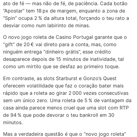
ato de fé — mas não de fé, de paciência. Cada botão
“Apostar” tem 18 px de margem, enquanto a zona de
“Spin” ocupa 2 % da altura total, forçando o teu rato a
desviar como num labirinto de minas.
O novo jogo roleta de Casino Portugal garante que o
“gift” de 20 € vai direto para a conta, mas, como
ninguém entrega “dinheiro grátis”, esse crédito
desaparece depois de 15 minutos de inatividade, tal
como um mirtilo que se desfaz ao primeiro toque.
Em contraste, as slots Starburst e Gonzo’s Quest
oferecem volatilidade que faz o coração bater mais
rápido que a roleta ao girar 2 000 vezes consecutivas
sem um único zero. Uma roleta de 5 % de vantagem da
casa ainda parece menos cruel que uma slot com RTP
de 94 % que pode devorar o teu bankroll em 30
minutos.
Mas a verdadeira questão é que o “novo jogo roleta”