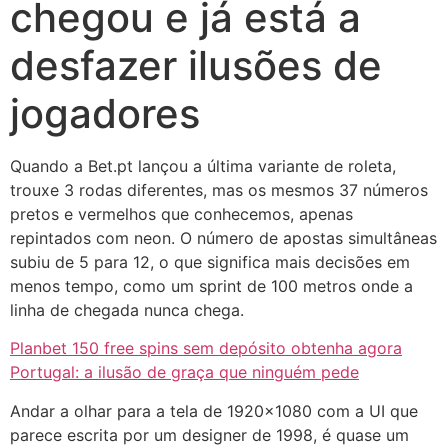
chegou e já está a
desfazer ilusões de
jogadores
Quando a Bet.pt lançou a última variante de roleta,
trouxe 3 rodas diferentes, mas os mesmos 37 números
pretos e vermelhos que conhecemos, apenas
repintados com neon. O número de apostas simultâneas
subiu de 5 para 12, o que significa mais decisões em
menos tempo, como um sprint de 100 metros onde a
linha de chegada nunca chega.
Planbet 150 free spins sem depósito obtenha agora
Portugal: a ilusão de graça que ninguém pede
Andar a olhar para a tela de 1920×1080 com a UI que
parece escrita por um designer de 1998, é quase um