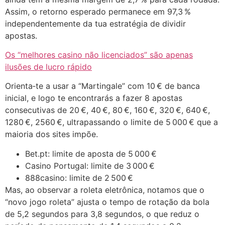
Assim, o retorno esperado permanece em 97,3 %
independentemente da tua estratégia de dividir
apostas.
Os “melhores casino não licenciados” são apenas
ilusões de lucro rápido
Orienta‑te a usar a “Martingale” com 10 € de banca
inicial, e logo te encontrarás a fazer 8 apostas
consecutivas de 20 €, 40 €, 80 €, 160 €, 320 €, 640 €,
1280 €, 2560 €, ultrapassando o limite de 5 000 € que a
maioria dos sites impõe.
Bet.pt: limite de aposta de 5 000 €
Casino Portugal: limite de 3 000 €
888casino: limite de 2 500 €
Mas, ao observar a roleta eletrônica, notamos que o
“novo jogo roleta” ajusta o tempo de rotação da bola
de 5,2 segundos para 3,8 segundos, o que reduz o