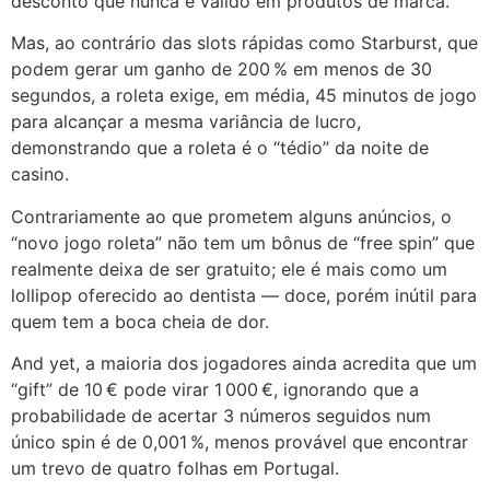
desconto que nunca é válido em produtos de marca.
Mas, ao contrário das slots rápidas como Starburst, que
podem gerar um ganho de 200 % em menos de 30
segundos, a roleta exige, em média, 45 minutos de jogo
para alcançar a mesma variância de lucro,
demonstrando que a roleta é o “tédio” da noite de
casino.
Contrariamente ao que prometem alguns anúncios, o
“novo jogo roleta” não tem um bônus de “free spin” que
realmente deixa de ser gratuito; ele é mais como um
lollipop oferecido ao dentista — doce, porém inútil para
quem tem a boca cheia de dor.
And yet, a maioria dos jogadores ainda acredita que um
“gift” de 10 € pode virar 1 000 €, ignorando que a
probabilidade de acertar 3 números seguidos num
único spin é de 0,001 %, menos provável que encontrar
um trevo de quatro folhas em Portugal.