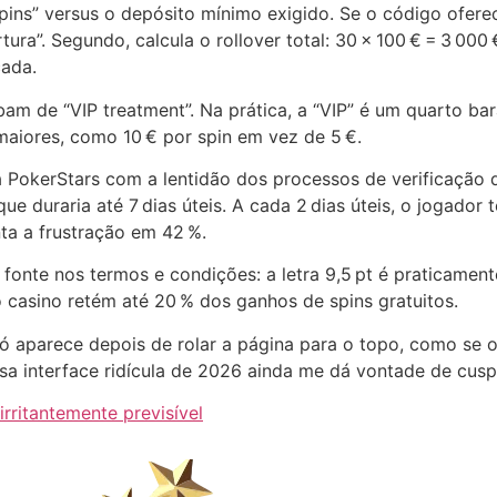
spins” versus o depósito mínimo exigido. Se o código ofere
tura”. Segundo, calcula o rollover total: 30 × 100 € = 3 00
cada.
m de “VIP treatment”. Na prática, a “VIP” é um quarto bar
maiores, como 10 € por spin em vez de 5 €.
 PokerStars com a lentidão dos processos de verificação d
ue duraria até 7 dias úteis. A cada 2 dias úteis, o jogado
a a frustração em 42 %.
onte nos termos e condições: a letra 9,5 pt é praticamente
o casino retém até 20 % dos ganhos de spins gratuitos.
só aparece depois de rolar a página para o topo, como se
ssa interface ridícula de 2026 ainda me dá vontade de cusp
irritantemente previsível