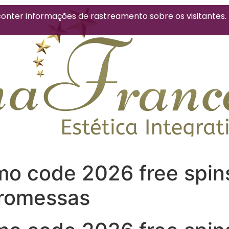
conter informações de rastreamento sobre os visitantes.
mo code 2026 free spin
 promessas