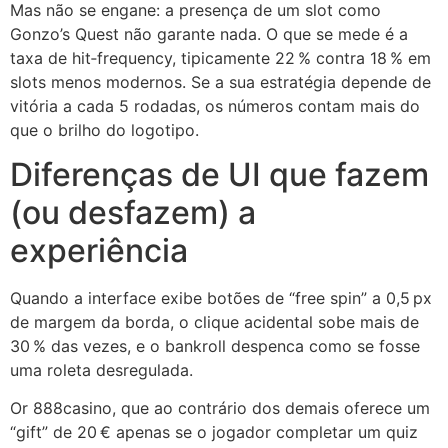
Mas não se engane: a presença de um slot como
Gonzo’s Quest não garante nada. O que se mede é a
taxa de hit‑frequency, tipicamente 22 % contra 18 % em
slots menos modernos. Se a sua estratégia depende de
vitória a cada 5 rodadas, os números contam mais do
que o brilho do logotipo.
Diferenças de UI que fazem
(ou desfazem) a
experiência
Quando a interface exibe botões de “free spin” a 0,5 px
de margem da borda, o clique acidental sobe mais de
30 % das vezes, e o bankroll despenca como se fosse
uma roleta desregulada.
Or 888casino, que ao contrário dos demais oferece um
“gift” de 20 € apenas se o jogador completar um quiz