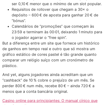
ser 0,10 € menor que o mínimo de um slot popular.
Requisitos de rollover que chegam a 30× o
depósito – 600 € de aposta para ganhar 20 € de
“bónus”.
Calendários de “promoções” que começam às
23:59 e terminam às 00:01, deixando 1 minuto para
o jogador agarrar o “free spin”.
But a diferença entre um site que fornece um histórico
de ganhos em tempo real e outro que só mostra um
gráfico estático de cores pastel é tão grande quanto
comparar um relógio suíço com um cronómetro de
plástico.
And yet, alguns jogadores ainda acreditam que um
“cashback” de 10 % cobre o prejuízo de um mês. Se
perder 800 € num mês, recebe 80 € – ainda 720 € a
menos que a conta bancária original.
Casino online para principiantes: O manual cínico que