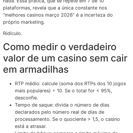
nada. Essa prática, que se repete em 7 de 10
plataformas, revela que a única constante nos
“melhores casinos março 2026” é a incerteza do
próprio marketing.
Ridículo.
Como medir o verdadeiro
valor de um casino sem cair
em armadilhas
RTP médio: calcule (soma dos RTPs dos 10 jogos
mais populares) ÷ 10. Se o total for < 95%,
desconfie.
Tempo de saque: divida o número de dias
declarados pelo número real de dias de
processamento. Se o quociente > 1,5, o casino
está a atrasar.