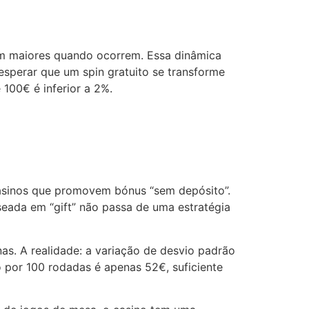
rém maiores quando ocorrem. Essa dinâmica
esperar que um spin gratuito se transforme
100€ é inferior a 2%.
asinos que promovem bónus “sem depósito”.
seada em “gift” não passa de uma estratégia
s. A realidade: a variação de desvio padrão
 por 100 rodadas é apenas 52€, suficiente