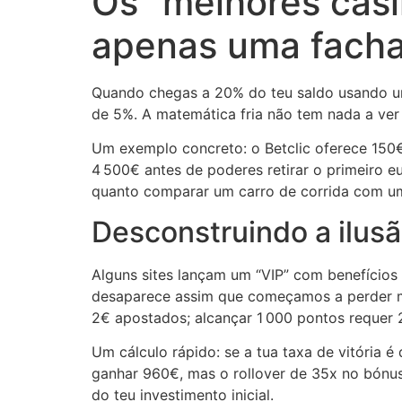
Os “melhores casi
apenas uma facha
Quando chegas a 20% do teu saldo usando um
de 5%. A matemática fria não tem nada a v
Um exemplo concreto: o Betclic oferece 150€
4 500€ antes de poderes retirar o primeiro e
quanto comparar um carro de corrida com um t
Desconstruindo a ilusã
Alguns sites lançam um “VIP” com benefícios
desaparece assim que começamos a perder ma
2€ apostados; alcançar 1 000 pontos requer 2
Um cálculo rápido: se a tua taxa de vitória
ganhar 960€, mas o rollover de 35x no bónu
do teu investimento inicial.