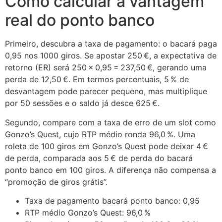
Como calcular a vantagem
real do ponto banco
Primeiro, descubra a taxa de pagamento: o bacará paga
0,95 nos 1000 giros. Se apostar 250 €, a expectativa de
retorno (ER) será 250 × 0,95 = 237,50 €, gerando uma
perda de 12,50 €. Em termos percentuais, 5 % de
desvantagem pode parecer pequeno, mas multiplique
por 50 sessões e o saldo já desce 625 €.
Segundo, compare com a taxa de erro de um slot como
Gonzo’s Quest, cujo RTP médio ronda 96,0 %. Uma
roleta de 100 giros em Gonzo’s Quest pode deixar 4 €
de perda, comparada aos 5 € de perda do bacará
ponto banco em 100 giros. A diferença não compensa a
“promoção de giros grátis”.
Taxa de pagamento bacará ponto banco: 0,95
RTP médio Gonzo’s Quest: 96,0 %