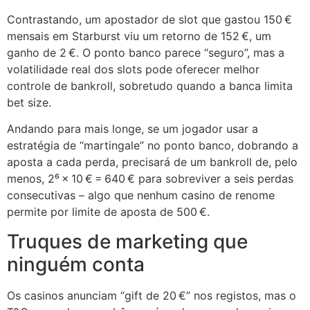
Contrastando, um apostador de slot que gastou 150 €
mensais em Starburst viu um retorno de 152 €, um
ganho de 2 €. O ponto banco parece “seguro”, mas a
volatilidade real dos slots pode oferecer melhor
controle de bankroll, sobretudo quando a banca limita
bet size.
Andando para mais longe, se um jogador usar a
estratégia de “martingale” no ponto banco, dobrando a
aposta a cada perda, precisará de um bankroll de, pelo
menos, 2⁶ × 10 € = 640 € para sobreviver a seis perdas
consecutivas – algo que nenhum casino de renome
permite por limite de aposta de 500 €.
Truques de marketing que
ninguém conta
Os casinos anunciam “gift de 20 €” nos registos, mas o