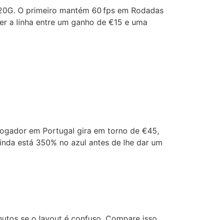
720G. O primeiro mantém 60 fps em Rodadas
 ser a linha entre um ganho de €15 e uma
jogador em Portugal gira em torno de €45,
 ainda está 350% no azul antes de lhe dar um
utos se o layout é confuso. Compare isso