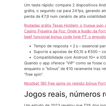
Um teste rápido: compare 2 dispositivos A
grátis, o segundo cai para 24 fps, gerando at
perda de €7,9 num cenário de alta volatilidad
Rodadas grátis Texas Holdem: o truque sujo
Casino Figueira da Foz: Onde a Ilusão da Fo
beef funcional bonus code hoje PT: o engod
Tempo de resposta < 2 s – essencial para
Suporte a apostas de €0,10 a €500 – cob
Compatibilidade com Android 10+ e iOS 1
Quando o app oferece “VIP” como se fosse ca
enquanto o “bônus” de €10 raramente traz reto
“free spin”.
Mostbet 180 free spins no registo bónus Port
Jogos reais, números r
Um estudo de 2023 revelou que 73% dos joga