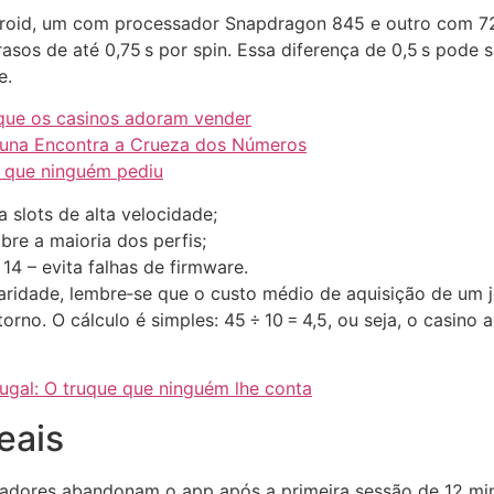
ndroid, um com processador Snapdragon 845 e outro com 
rasos de até 0,75 s por spin. Essa diferença de 0,5 s pode
e.
 que os casinos adoram vender
rtuna Encontra a Crueza dos Números
o que ninguém pediu
 slots de alta velocidade;
re a maioria dos perfis;
4 – evita falhas de firmware.
ridade, lembre‑se que o custo médio de aquisição de um 
rno. O cálculo é simples: 45 ÷ 10 = 4,5, ou seja, o casino
ugal: O truque que ninguém lhe conta
eais
dores abandonam o app após a primeira sessão de 12 min