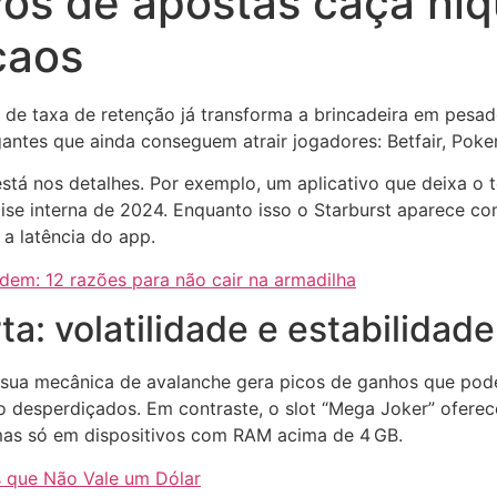
os de apostas caça níque
caos
2% de taxa de retenção já transforma a brincadeira em pesad
tes que ainda conseguem atrair jogadores: Betfair, Poker
stá nos detalhes. Por exemplo, um aplicativo que deixa o 
se interna de 2024. Enquanto isso o Starburst aparece com
a latência do app.
em: 12 razões para não cair na armadilha
a: volatilidade e estabilidade
 sua mecânica de avalanche gera picos de ganhos que podem
 desperdiçados. Em contraste, o slot “Mega Joker” oferece 
mas só em dispositivos com RAM acima de 4 GB.
es que Não Vale um Dólar