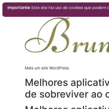
Importante:
Este site faz uso de cookies que podem 
Mais um site WordPress
Melhores aplicativ
de sobreviver ao 