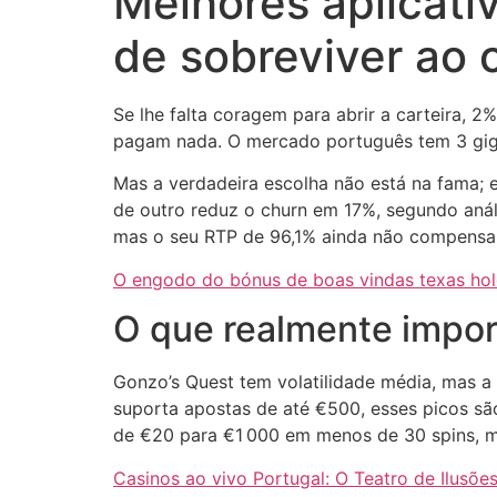
Melhores aplicativ
de sobreviver ao 
Se lhe falta coragem para abrir a carteira, 
pagam nada. O mercado português tem 3 gigan
Mas a verdadeira escolha não está na fama; e
de outro reduz o churn em 17%, segundo análi
mas o seu RTP de 96,1% ainda não compensa 
O engodo do bónus de boas vindas texas hold
O que realmente import
Gonzo’s Quest tem volatilidade média, mas a
suporta apostas de até €500, esses picos são
de €20 para €1 000 em menos de 30 spins, 
Casinos ao vivo Portugal: O Teatro de Ilusõ