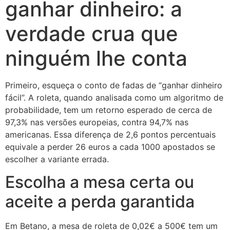
ganhar dinheiro: a
verdade crua que
ninguém lhe conta
Primeiro, esqueça o conto de fadas de “ganhar dinheiro
fácil”. A roleta, quando analisada como um algoritmo de
probabilidade, tem um retorno esperado de cerca de
97,3% nas versões europeias, contra 94,7% nas
americanas. Essa diferença de 2,6 pontos percentuais
equivale a perder 26 euros a cada 1000 apostados se
escolher a variante errada.
Escolha a mesa certa ou
aceite a perda garantida
Em Betano, a mesa de roleta de 0,02€ a 500€ tem um