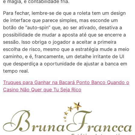
é magia, é contabilidade fria.
Para fechar, lembre‑se de que a roleta tem um design
de interface que parece simples, mas esconde um
botão de “auto‑spin” que, ao ser ativado, desativa a
possibilidade de mudar a aposta até que se encerre a
sessão. Isso obriga o jogador a aceitar a primeira
escolha de risco, mesmo que a estratégia mude a meio
caminho, e é, francamente, um detalhe irritante de UI
que desperdiça a oportunidade de ajustar a banca em
tempo real.
Truques para Ganhar na Bacará Ponto Banco Quando o
Casino Não Quer que Tu Seja Rico