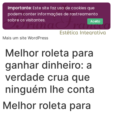
Importante:
Este site faz uso de cookies que
podem conter informações de rastreamento
sobre os visitantes.
Aceito
Mais um site WordPress
Melhor roleta para
ganhar dinheiro: a
verdade crua que
ninguém lhe conta
Melhor roleta para