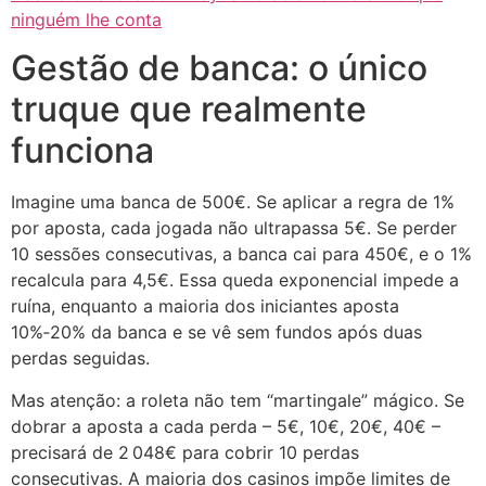
ninguém lhe conta
Gestão de banca: o único
truque que realmente
funciona
Imagine uma banca de 500€. Se aplicar a regra de 1%
por aposta, cada jogada não ultrapassa 5€. Se perder
10 sessões consecutivas, a banca cai para 450€, e o 1%
recalcula para 4,5€. Essa queda exponencial impede a
ruína, enquanto a maioria dos iniciantes aposta
10%‑20% da banca e se vê sem fundos após duas
perdas seguidas.
Mas atenção: a roleta não tem “martingale” mágico. Se
dobrar a aposta a cada perda – 5€, 10€, 20€, 40€ –
precisará de 2 048€ para cobrir 10 perdas
consecutivas. A maioria dos casinos impõe limites de