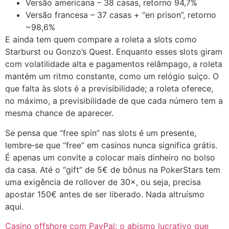
Versão americana – 38 casas, retorno 94,7%
Versão francesa – 37 casas + “en prison”, retorno
~98,6%
E ainda tem quem compare a roleta a slots como
Starburst ou Gonzo’s Quest. Enquanto esses slots giram
com volatilidade alta e pagamentos relâmpago, a roleta
mantém um ritmo constante, como um relógio suíço. O
que falta às slots é a previsibilidade; a roleta oferece,
no máximo, a previsibilidade de que cada número tem a
mesma chance de aparecer.
Se pensa que “free spin” nas slots é um presente,
lembre‑se que “free” em casinos nunca significa grátis.
É apenas um convite a colocar mais dinheiro no bolso
da casa. Até o “gift” de 5€ de bônus na PokerStars tem
uma exigência de rollover de 30×, ou seja, precisa
apostar 150€ antes de ser liberado. Nada altruísmo
aqui.
Casino offshore com PayPal: o abismo lucrativo que