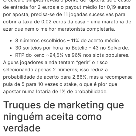
de entrada for 2 euros e o payout médio for 0,19 euros
por aposta, precisa‑se de 11 jogadas sucessivas para
cobrir a taxa de 0,02 euros da casa – uma maratona de
azar que nem o melhor maratonista completaria.
8 números escolhidos – 11% de acerto médio.
30 sorteios por hora no Betclic – 43 no Solverde.
RTP do keno ~94,5% vs 96% nos slots populares.
Alguns jogadores ainda tentam “gerir” o risco
selecionando apenas 2 números; isso reduz a
probabilidade de acerto para 2,86%, mas a recompensa
pula de 5 para 10 vezes o stake, o que é pior que
apostar numa lotaria de 1% de probabilidade.
Truques de marketing que
ninguém aceita como
verdade