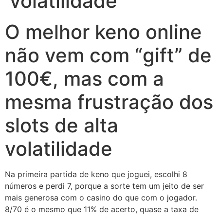
volatilidade
O melhor keno online
não vem com “gift” de
100€, mas com a
mesma frustração dos
slots de alta
volatilidade
Na primeira partida de keno que joguei, escolhi 8
números e perdi 7, porque a sorte tem um jeito de ser
mais generosa com o casino do que com o jogador.
8/70 é o mesmo que 11% de acerto, quase a taxa de