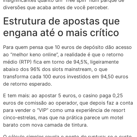
diversões que acaba antes de você perceber.
Estrutura de apostas que
engana até o mais crítico
Para quem pensa que 10 euros de depósito dão acesso
ao “melhor keno online”, a realidade é que o retorno
médio (RTP) fica em torno de 94,5%, ligeiramente
abaixo dos 96% dos slots mainstream, o que
transforma cada 100 euros investidos em 94,50 euros
de retorno esperado.
E tem mais: ao apostar 5 euros, o casino paga 0,25
euros de comissão ao operador, que depois faz a conta
para vender o “VIP” como uma experiência de resort
cinco‑estrelas, mas que na prática parece um motel
barato com nova camada de tintura.
O cálculo simples revela o ponto de ruptura: se o custo