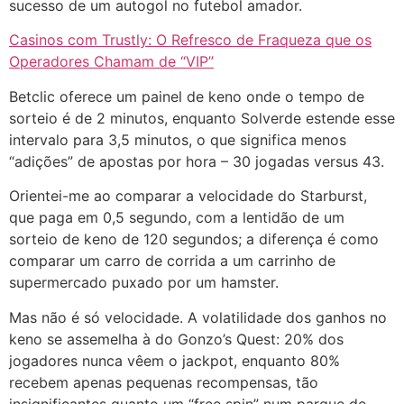
sucesso de um autogol no futebol amador.
Casinos com Trustly: O Refresco de Fraqueza que os
Operadores Chamam de “VIP”
Betclic oferece um painel de keno onde o tempo de
sorteio é de 2 minutos, enquanto Solverde estende esse
intervalo para 3,5 minutos, o que significa menos
“adições” de apostas por hora – 30 jogadas versus 43.
Orientei-me ao comparar a velocidade do Starburst,
que paga em 0,5 segundo, com a lentidão de um
sorteio de keno de 120 segundos; a diferença é como
comparar um carro de corrida a um carrinho de
supermercado puxado por um hamster.
Mas não é só velocidade. A volatilidade dos ganhos no
keno se assemelha à do Gonzo’s Quest: 20% dos
jogadores nunca vêem o jackpot, enquanto 80%
recebem apenas pequenas recompensas, tão
insignificantes quanto um “free spin” num parque de