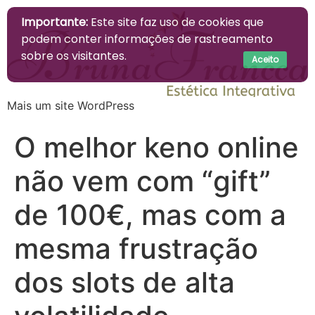
Importante:
Este site faz uso de cookies que
podem conter informações de rastreamento
sobre os visitantes.
Aceito
Mais um site WordPress
O melhor keno online
não vem com “gift”
de 100€, mas com a
mesma frustração
dos slots de alta