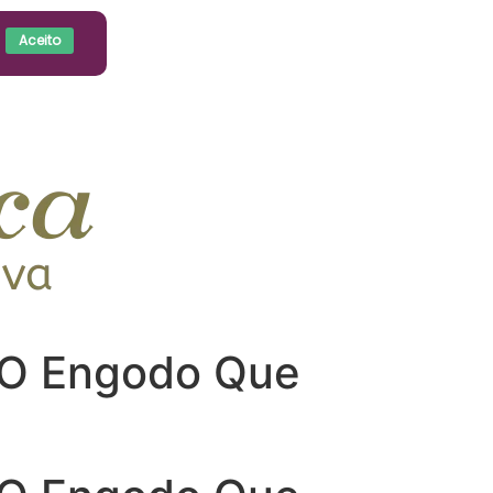
Aceito
: O Engodo Que