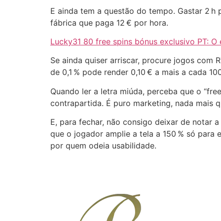
E ainda tem a questão do tempo. Gastar 2 h 
fábrica que paga 12 € por hora.
Lucky31 80 free spins bónus exclusivo PT: 
Se ainda quiser arriscar, procure jogos com 
de 0,1 % pode render 0,10 € a mais a cada 10
Quando ler a letra miúda, perceba que o “fre
contrapartida. É puro marketing, nada mais 
E, para fechar, não consigo deixar de notar a
que o jogador amplie a tela a 150 % só para 
por quem odeia usabilidade.