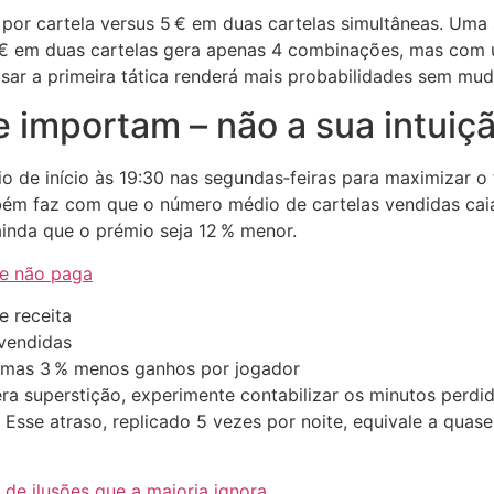
 por cartela versus 5 € em duas cartelas simultâneas. Uma
€ em duas cartelas gera apenas 4 combinações, mas com u
sar a primeira tática renderá mais probabilidades sem muda
 importam – não a sua intuiç
o de início às 19:30 nas segundas‑feiras para maximizar o
mbém faz com que o número médio de cartelas vendidas cai
ainda que o prémio seja 12 % menor.
ue não paga
e receita
 vendidas
s mas 3 % menos ganhos por jogador
era superstição, experimente contabilizar os minutos perd
Esse atraso, replicado 5 vezes por noite, equivale a qua
de ilusões que a maioria ignora