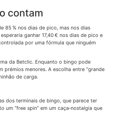
ão contam
e 85 % nos dias de pico, mas nos dias
esperaria ganhar 17,40 € nos dias de pico e
r controlada por uma fórmula que ninguém
orma da Betclic. Enquanto o bingo pode
com prémios menores. A escolha entre “grande
minhão de carga.
as dos terminais de bingo, que parece ter
anto um “free spin” em um caça‑nostalgia que