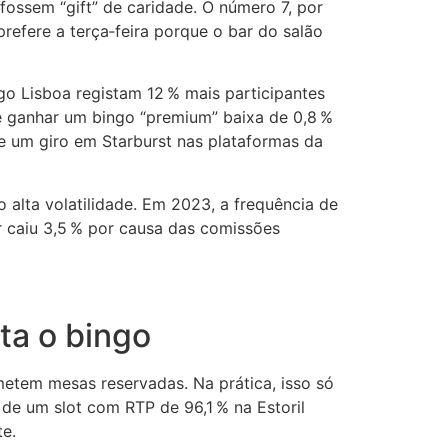
fossem “gift” de caridade. O número 7, por
efere a terça‑feira porque o bar do salão
o Lisboa registam 12 % mais participantes
de ganhar um bingo “premium” baixa de 0,8 %
 um giro em Starburst nas plataformas da
alta volatilidade. Em 2023, a frequência de
r caiu 3,5 % por causa das comissões
ta o bingo
metem mesas reservadas. Na prática, isso só
de um slot com RTP de 96,1 % na Estoril
te.