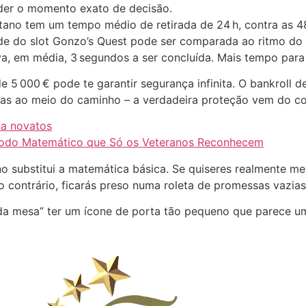
rder o momento exato de decisão.
tano tem um tempo médio de retirada de 24 h, contra as 48
ade do slot Gonzo’s Quest pode ser comparada ao ritmo do 
 em média, 3 segundos a ser concluída. Mais tempo para ca
 5 000 € pode te garantir segurança infinita. O bankroll 
as ao meio do caminho – a verdadeira proteção vem do cont
na novatos
godo Matemático que Só os Veteranos Reconhecem
no substitui a matemática básica. Se quiseres realmente mel
o contrário, ficarás preso numa roleta de promessas vazia
r da mesa” ter um ícone de porta tão pequeno que parece u