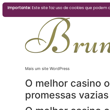
Importante:
Este site faz uso de cookies que podem 
Mais um site WordPress
O melhor casino 
promessas vazias