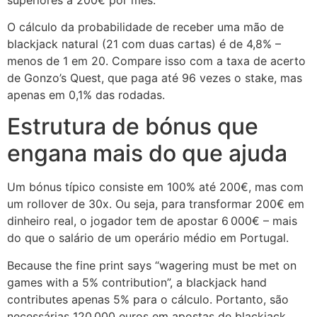
O cálculo da probabilidade de receber uma mão de
blackjack natural (21 com duas cartas) é de 4,8% –
menos de 1 em 20. Compare isso com a taxa de acerto
de Gonzo’s Quest, que paga até 96 vezes o stake, mas
apenas em 0,1% das rodadas.
Estrutura de bónus que
engana mais do que ajuda
Um bónus típico consiste em 100% até 200€, mas com
um rollover de 30x. Ou seja, para transformar 200€ em
dinheiro real, o jogador tem de apostar 6 000€ – mais
do que o salário de um operário médio em Portugal.
Because the fine print says “wagering must be met on
games with a 5% contribution”, a blackjack hand
contributes apenas 5% para o cálculo. Portanto, são
necessárias 120 000 euros em apostas de blackjack