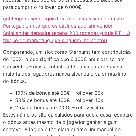
para cumprir o rollover de 6 000€.
goldenpark sem requisitos de apostas sem depósito
Portugal: o mito que os casinos adoram vender
SpinLander deposite receba 200 rodadas grátis PT – O
truque do marketing que ninguém lhe contou
Comparando, um slot como Starburst tem contribuição
de 100%, o que significa que 6 000€ em slots seriam
suficientes – mas a volatilidade baixa garante que a
maioria dos jogadores nunca alcança o valor máximo
do bónus.
100% de bónus até 50€ – rollover 35x
50% de bónus até 100€ – rollover 40x
25% de bónus até 200€ – rollover 45x
Estes números são calculados para que a casa recupere
o bónus antes mesmo de o jogador ganhar algum
centavo. A lógica é tão clara quanto um manual de