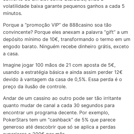
volatilidade baixa garante pequenos ganhos a cada 5
minutos.
Porque a “promoção VIP” de 888casino soa tão
convincente? Porque eles anexam a palavra “gift” a um
depósito mínimo de 10€, transformando o termo em um
engodo barato. Ninguém recebe dinheiro grátis, exceto
a casa.
Imagine jogar 100 mãos de 21 com aposta de 5€,
usando a estratégia básica e ainda assim perder 12€
devido à vantagem da casa de 0,5%. Essa perda é o
preço da ilusão de controle.
Andar de um cassino ao outro pode ser tão irritante
quanto mudar de canal a cada 30 segundos para
encontrar um programa decente. Por exemplo,
PokerStars tem um “cashback” de 5% que parece
generoso até descobrir que só se aplica a perdas
superiores a 200€ por mês.