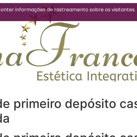
conter informações de rastreamento sobre os visitantes.
e primeiro depósito cas
da