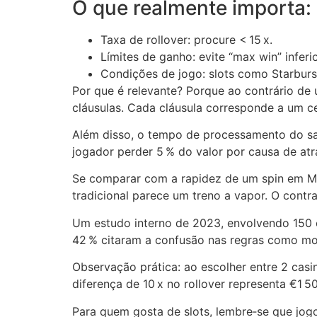
O que realmente importa: 
Taxa de rollover: procure < 15 x.
Límites de ganho: evite “max win” inferi
Condições de jogo: slots como Starbur
Por que é relevante? Porque ao contrário de u
cláusulas. Cada cláusula corresponde a um ce
Além disso, o tempo de processamento do sa
jogador perder 5 % do valor por causa de atra
Se comparar com a rapidez de um spin em M
tradicional parece um treno a vapor. O contr
Um estudo interno de 2023, envolvendo 150 c
42 % citaram a confusão nas regras como moti
Observação prática: ao escolher entre 2 casi
diferença de 10 x no rollover representa €1
Para quem gosta de slots, lembre‑se que jogo