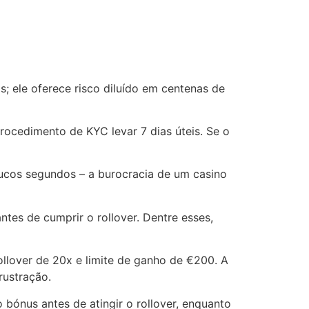
s; ele oferece risco diluído em centenas de
cedimento de KYC levar 7 dias úteis. Se o
cos segundos – a burocracia de um casino
tes de cumprir o rollover. Dentre esses,
ollover de 20x e limite de ganho de €200. A
rustração.
 bónus antes de atingir o rollover, enquanto