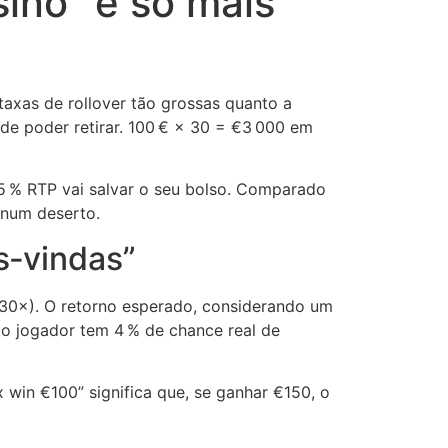
ino” é só mais
taxas de rollover tão grossas quanto a
de poder retirar. 100 € × 30 = €3 000 em
 5 % RTP vai salvar o seu bolso. Comparado
 num deserto.
s‑vindas”
(30×). O retorno esperado, considerando um
 o jogador tem 4 % de chance real de
in €100” significa que, se ganhar €150, o