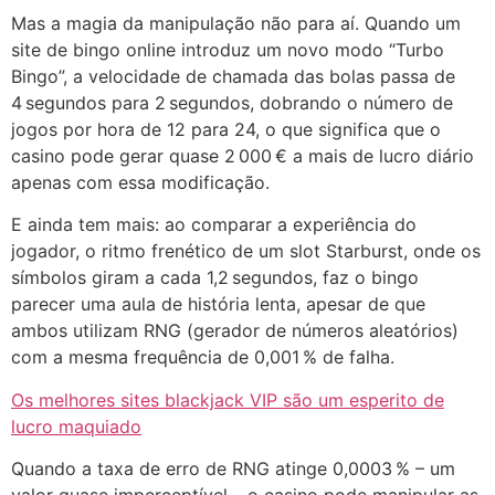
Mas a magia da manipulação não para aí. Quando um
site de bingo online introduz um novo modo “Turbo
Bingo”, a velocidade de chamada das bolas passa de
4 segundos para 2 segundos, dobrando o número de
jogos por hora de 12 para 24, o que significa que o
casino pode gerar quase 2 000 € a mais de lucro diário
apenas com essa modificação.
E ainda tem mais: ao comparar a experiência do
jogador, o ritmo frenético de um slot Starburst, onde os
símbolos giram a cada 1,2 segundos, faz o bingo
parecer uma aula de história lenta, apesar de que
ambos utilizam RNG (gerador de números aleatórios)
com a mesma frequência de 0,001 % de falha.
Os melhores sites blackjack VIP são um espe­rito de
lucro maquiado
Quando a taxa de erro de RNG atinge 0,0003 % – um