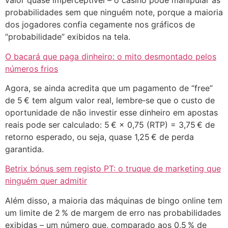
valor quase imperceptível – o casino pode manipular as
probabilidades sem que ninguém note, porque a maioria
dos jogadores confia cegamente nos gráficos de
“probabilidade” exibidos na tela.
O bacará que paga dinheiro: o mito desmontado pelos
números frios
Agora, se ainda acredita que um pagamento de “free”
de 5 € tem algum valor real, lembre‑se que o custo de
oportunidade de não investir esse dinheiro em apostas
reais pode ser calculado: 5 € × 0,75 (RTP) = 3,75 € de
retorno esperado, ou seja, quase 1,25 € de perda
garantida.
Betrix bónus sem registo PT: o truque de marketing que
ninguém quer admitir
Além disso, a maioria das máquinas de bingo online tem
um limite de 2 % de margem de erro nas probabilidades
exibidas – um número que, comparado aos 0,5 % de