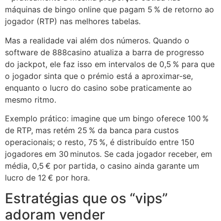
máquinas de bingo online que pagam 5 % de retorno ao
jogador (RTP) nas melhores tabelas.
Mas a realidade vai além dos números. Quando o
software de 888casino atualiza a barra de progresso
do jackpot, ele faz isso em intervalos de 0,5 % para que
o jogador sinta que o prémio está a aproximar‑se,
enquanto o lucro do casino sobe praticamente ao
mesmo ritmo.
Exemplo prático: imagine que um bingo oferece 100 %
de RTP, mas retém 25 % da banca para custos
operacionais; o resto, 75 %, é distribuído entre 150
jogadores em 30 minutos. Se cada jogador receber, em
média, 0,5 € por partida, o casino ainda garante um
lucro de 12 € por hora.
Estratégias que os “vips”
adoram vender