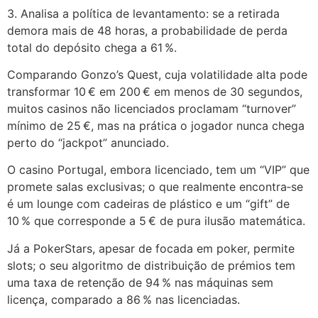
3. Analisa a política de levantamento: se a retirada
demora mais de 48 horas, a probabilidade de perda
total do depósito chega a 61 %.
Comparando Gonzo’s Quest, cuja volatilidade alta pode
transformar 10 € em 200 € em menos de 30 segundos,
muitos casinos não licenciados proclamam “turnover”
mínimo de 25 €, mas na prática o jogador nunca chega
perto do “jackpot” anunciado.
O casino Portugal, embora licenciado, tem um “VIP” que
promete salas exclusivas; o que realmente encontra‑se
é um lounge com cadeiras de plástico e um “gift” de
10 % que corresponde a 5 € de pura ilusão matemática.
Já a PokerStars, apesar de focada em poker, permite
slots; o seu algoritmo de distribuição de prémios tem
uma taxa de retenção de 94 % nas máquinas sem
licença, comparado a 86 % nas licenciadas.