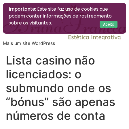
Importante:
Este site faz uso de cookies que
podem conter informações de rastreamento
sobre os visitantes.
Aceito
Mais um site WordPress
Lista casino não
licenciados: o
submundo onde os
“bónus” são apenas
números de conta