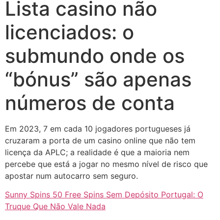
Lista casino não
licenciados: o
submundo onde os
“bónus” são apenas
números de conta
Em 2023, 7 em cada 10 jogadores portugueses já
cruzaram a porta de um casino online que não tem
licença da APLC; a realidade é que a maioria nem
percebe que está a jogar no mesmo nível de risco que
apostar num autocarro sem seguro.
Sunny Spins 50 Free Spins Sem Depósito Portugal: O
Truque Que Não Vale Nada