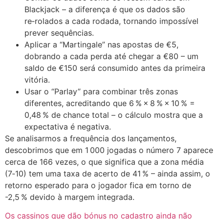
Blackjack – a diferença é que os dados são
re‑rolados a cada rodada, tornando impossível
prever sequências.
Aplicar a “Martingale” nas apostas de €5,
dobrando a cada perda até chegar a €80 – um
saldo de €150 será consumido antes da primeira
vitória.
Usar o “Parlay” para combinar três zonas
diferentes, acreditando que 6 % × 8 % × 10 % =
0,48 % de chance total – o cálculo mostra que a
expectativa é negativa.
Se analisarmos a frequência dos lançamentos,
descobrimos que em 1 000 jogadas o número 7 aparece
cerca de 166 vezes, o que significa que a zona média
(7‑10) tem uma taxa de acerto de 41 % – ainda assim, o
retorno esperado para o jogador fica em torno de
-2,5 % devido à margem integrada.
Os cassinos que dão bónus no cadastro ainda não