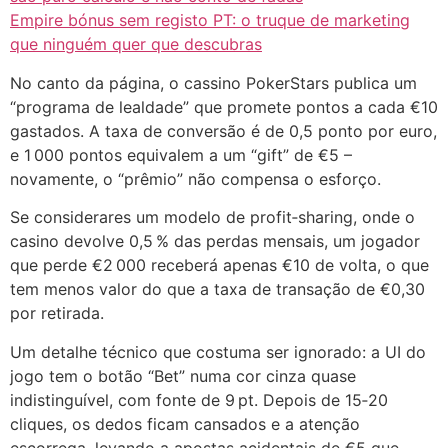
Empire bónus sem registo PT: o truque de marketing
que ninguém quer que descubras
No canto da página, o cassino PokerStars publica um
“programa de lealdade” que promete pontos a cada €10
gastados. A taxa de conversão é de 0,5 ponto por euro,
e 1 000 pontos equivalem a um “gift” de €5 –
novamente, o “prêmio” não compensa o esforço.
Se considerares um modelo de profit‑sharing, onde o
casino devolve 0,5 % das perdas mensais, um jogador
que perde €2 000 receberá apenas €10 de volta, o que
tem menos valor do que a taxa de transação de €0,30
por retirada.
Um detalhe técnico que costuma ser ignorado: a UI do
jogo tem o botão “Bet” numa cor cinza quase
indistinguível, com fonte de 9 pt. Depois de 15‑20
cliques, os dedos ficam cansados e a atenção
escorrega, levando a apostas acidentais de €5 que