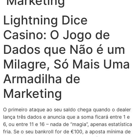
Marketing
Lightning Dice
Casino: O Jogo de
Dados que Não é um
Milagre, Só Mais Uma
Armadilha de
Marketing
O primeiro ataque ao seu saldo chega quando o dealer
lança três dados e anuncia que a soma ficará entre 1 e
6, ou entre 11 e 16 – nada de “magia”, apenas estatística
fria. Se o seu bankroll for de €100, a aposta mínima de