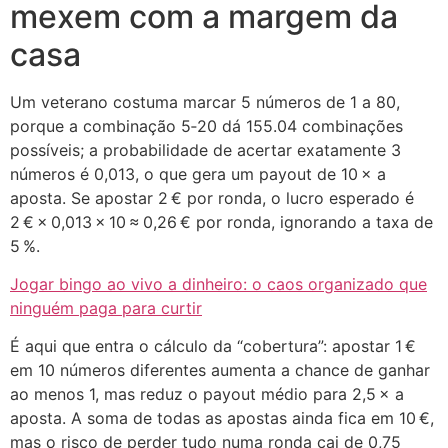
mexem com a margem da
casa
Um veterano costuma marcar 5 números de 1 a 80,
porque a combinação 5‑20 dá 155.04 combinações
possíveis; a probabilidade de acertar exatamente 3
números é 0,013, o que gera um payout de 10 × a
aposta. Se apostar 2 € por ronda, o lucro esperado é
2 € × 0,013 × 10 ≈ 0,26 € por ronda, ignorando a taxa de
5 %.
Jogar bingo ao vivo a dinheiro: o caos organizado que
ninguém paga para curtir
É aqui que entra o cálculo da “cobertura”: apostar 1 €
em 10 números diferentes aumenta a chance de ganhar
ao menos 1, mas reduz o payout médio para 2,5 × a
aposta. A soma de todas as apostas ainda fica em 10 €,
mas o risco de perder tudo numa ronda cai de 0,75