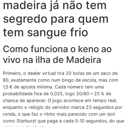
madeira já não tem
segredo para quem
tem sangue frio
Como funciona o keno ao
vivo na ilha de Madeira
Primeiro, o dealer virtual tira 20 bolas de um saco de
80, exatamente como num bingo de escola, mas com
1,5 € de aposta mínima. Cada número tem uma
probabilidade fixa de 0,025, logo 20/80 = 25 % de
chance de aparecer. O jogo acontece em tempo real,
enquanto o relógio do servidor marca 23 segundos por
ronda, o que faz o ritmo mais parecido com um slot
como Starburst que paga a cada 5‑10 segundos, do que