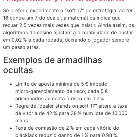
Se preferir, experimente o “soft 17” de estratégia: ao ter
16 contra um 7 do dealer, a matemática indica que
recuar 2,5 vezes mais vezes que insistir. Ainda assim, os
algoritmos do casino ajustam a probabilidade de bustar
em 0,02 % a cada rodada, deixando o jogador sempre
um passo atrás.
Exemplos de armadilhas
ocultas
Limite de aposta mínima de 5 € impede
micro‑gerenciamento de risco; cada 5 €
adicionados aumenta o risco em 0,7 %.
Regra de “dealer stands on soft 17” altera a taxa
de vitória de 42 % para 38 % num lote de 10 000
mãos.
Taxa de comissão de 2 % em cada vitória de
blackjack reduz o ganho de 1 % para 0,98 %.