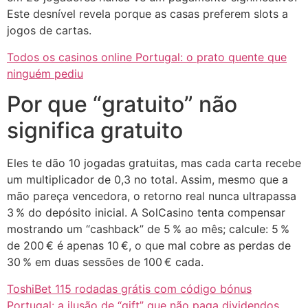
Este desnível revela porque as casas preferem slots a
jogos de cartas.
Todos os casinos online Portugal: o prato quente que
ninguém pediu
Por que “gratuito” não
significa gratuito
Eles te dão 10 jogadas gratuitas, mas cada carta recebe
um multiplicador de 0,3 no total. Assim, mesmo que a
mão pareça vencedora, o retorno real nunca ultrapassa
3 % do depósito inicial. A SolCasino tenta compensar
mostrando um “cashback” de 5 % ao mês; calcule: 5 %
de 200 € é apenas 10 €, o que mal cobre as perdas de
30 % em duas sessões de 100 € cada.
ToshiBet 115 rodadas grátis com código bónus
Portugal: a ilusão de “gift” que não paga dividendos