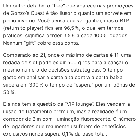
Um outro detalhe: o “free” que aparece nas promoções
de Gonzo’s Quest é tão ilusório quanto um sorvete em
pleno inverno. Você pensa que vai ganhar, mas o RTP
(return to player) fica em 96,5 %, o que, em termos
práticos, significa perder 3,5 € a cada 100 € jogados.
Nenhum “gift” cobre essa conta.
Comparado ao 21, onde o máximo de cartas é 11, uma
rodada de slot pode exigir 500 giros para alcançar o
mesmo número de decisões estratégicas. O tempo
gasto em analisar a carta alta contra a carta baixa
supera em 300 % o tempo de “espera” por um bônus de
50 %.
E ainda tem a questão da “VIP lounge”. Eles vendem a
ilusão de tratamento premium, mas a realidade é um
corredor de 2 m com iluminação fluorescente. O número
de jogadores que realmente usufruem de benefícios
exclusivos nunca supera 0,1 % da base total.