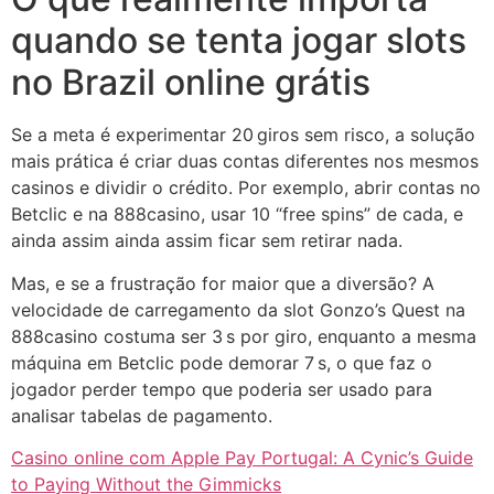
quando se tenta jogar slots
no Brazil online grátis
Se a meta é experimentar 20 giros sem risco, a solução
mais prática é criar duas contas diferentes nos mesmos
casinos e dividir o crédito. Por exemplo, abrir contas no
Betclic e na 888casino, usar 10 “free spins” de cada, e
ainda assim ainda assim ficar sem retirar nada.
Mas, e se a frustração for maior que a diversão? A
velocidade de carregamento da slot Gonzo’s Quest na
888casino costuma ser 3 s por giro, enquanto a mesma
máquina em Betclic pode demorar 7 s, o que faz o
jogador perder tempo que poderia ser usado para
analisar tabelas de pagamento.
Casino online com Apple Pay Portugal: A Cynic’s Guide
to Paying Without the Gimmicks