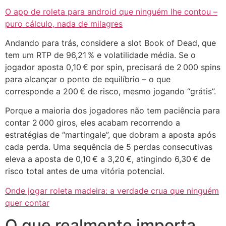
O app de roleta para android que ninguém lhe contou –
puro cálculo, nada de milagres
Andando para trás, considere a slot Book of Dead, que
tem um RTP de 96,21 % e volatilidade média. Se o
jogador aposta 0,10 € por spin, precisará de 2 000 spins
para alcançar o ponto de equilíbrio – o que
corresponde a 200 € de risco, mesmo jogando “grátis”.
Porque a maioria dos jogadores não tem paciência para
contar 2 000 giros, eles acabam recorrendo a
estratégias de “martingale”, que dobram a aposta após
cada perda. Uma sequência de 5 perdas consecutivas
eleva a aposta de 0,10 € a 3,20 €, atingindo 6,30 € de
risco total antes de uma vitória potencial.
Onde jogar roleta madeira: a verdade crua que ninguém
quer contar
O que realmente importa