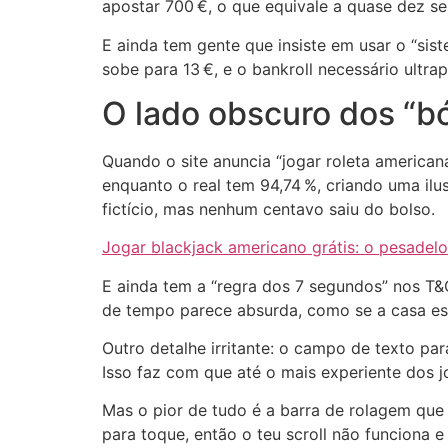
apostar 700 €, o que equivale a quase dez se
E ainda tem gente que insiste em usar o “sist
sobe para 13 €, e o bankroll necessário ultr
O lado obscuro dos “bó
Quando o site anuncia “jogar roleta america
enquanto o real tem 94,74 %, criando uma ilu
fictício, mas nenhum centavo saiu do bolso.
Jogar blackjack americano grátis: o pesadel
E ainda tem a “regra dos 7 segundos” nos T&C
de tempo parece absurda, como se a casa esp
Outro detalhe irritante: o campo de texto pa
Isso faz com que até o mais experiente dos j
Mas o pior de tudo é a barra de rolagem que 
para toque, então o teu scroll não funciona 