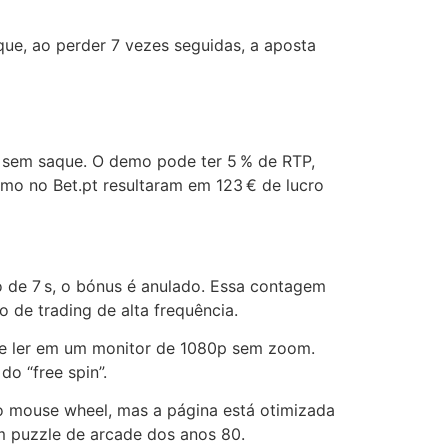
 que, ao perder 7 vezes seguidas, a aposta
as sem saque. O demo pode ter 5 % de RTP,
emo no Bet.pt resultaram em 123 € de lucro
o de 7 s, o bónus é anulado. Essa contagem
de trading de alta frequência.
l de ler em um monitor de 1080p sem zoom.
o “free spin”.
 o mouse wheel, mas a página está otimizada
um puzzle de arcade dos anos 80.