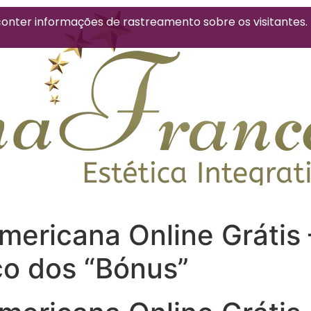
conter informações de rastreamento sobre os visitantes.
mericana Online Grátis
co dos “Bónus”