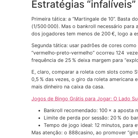
Estratégias “infalívei
Primeira tática: a “Martingale de 10”. Basta
(1/500 000). Mas o bankroll necessário para a
dos jogadores tem menos de 200 €, logo a es
Segunda tática: usar padrões de cores como 
“vermelho‑preto‑vermelho” ocorreu 124 vezes
frequência de 25 % deixa margem para “expl
E, claro, comparar a roleta com slots como 
0,5 % das vezes, o giro da roleta americana 
mais dinheiro na caixa da casa.
Jogos de Bingo Grátis para Jogar: O Lado S
Bankroll recomendado: 100 × a aposta m
Limite de perda por sessão: 20 % do ban
Tempo de jogo ideal: 12 minutos, para ev
Mas atenção: o 888casino, ao promover “giros