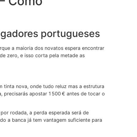
 – Como
 jogadores portugueses
rque a maioria dos novatos espera encontrar
de zero, e isso corta pela metade as
 tinta nova, onde tudo reluz mas a estrutura
, precisarás apostar 1 500 € antes de tocar o
 por rodada, a perda esperada será de
ndo a banca já tem vantagem suficiente para