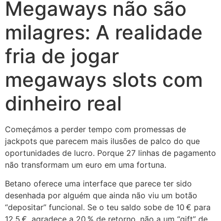
Megaways não são
milagres: A realidade
fria de jogar
megaways slots com
dinheiro real
Começámos a perder tempo com promessas de
jackpots que parecem mais ilusões de palco do que
oportunidades de lucro. Porque 27 linhas de pagamento
não transformam um euro em uma fortuna.
Betano oferece uma interface que parece ter sido
desenhada por alguém que ainda não viu um botão
“depositar” funcional. Se o teu saldo sobe de 10 € para
12,5 €, agradece a 20 % de retorno, não a um “gift” de