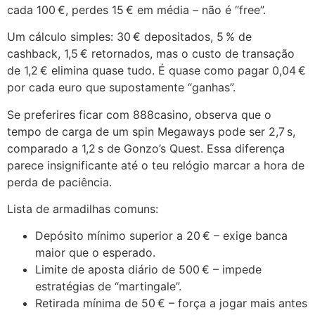
cada 100 €, perdes 15 € em média – não é “free”.
Um cálculo simples: 30 € depositados, 5 % de
cashback, 1,5 € retornados, mas o custo de transação
de 1,2 € elimina quase tudo. É quase como pagar 0,04 €
por cada euro que supostamente “ganhas”.
Se preferires ficar com 888casino, observa que o
tempo de carga de um spin Megaways pode ser 2,7 s,
comparado a 1,2 s de Gonzo’s Quest. Essa diferença
parece insignificante até o teu relógio marcar a hora de
perda de paciência.
Lista de armadilhas comuns:
Depósito mínimo superior a 20 € – exige banca
maior que o esperado.
Limite de aposta diário de 500 € – impede
estratégias de “martingale”.
Retirada mínima de 50 € – força a jogar mais antes