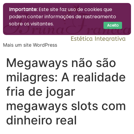
Importante:
Este site faz uso de cookies que
podem conter informações de rastreamento
sobre os visitantes.
Aceito
Mais um site WordPress
Megaways não são
milagres: A realidade
fria de jogar
megaways slots com
dinheiro real