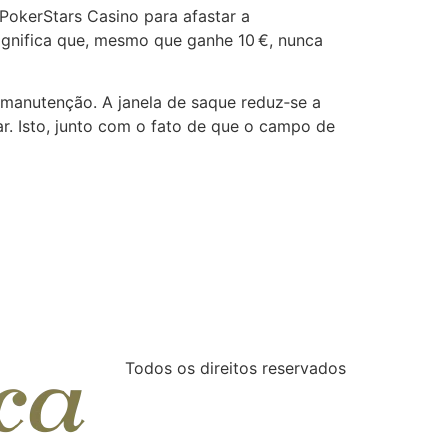
 PokerStars Casino para afastar a
ignifica que, mesmo que ganhe 10 €, nunca
o manutenção. A janela de saque reduz‑se a
ar. Isto, junto com o fato de que o campo de
Todos os direitos reservados