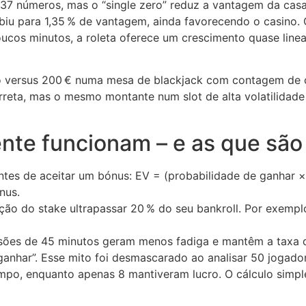
37 números, mas o “single zero” reduz a vantagem da casa 
subiu para 1,35 % de vantagem, ainda favorecendo o casino
ucos minutos, a roleta oferece um crescimento quase linea
são versus 200 € numa mesa de blackjack com contagem de c
rreta, mas o mesmo montante num slot de alta volatilidad
ente funcionam – e as que são
tes de aceitar um bónus: EV = (probabilidade de ganhar × 
nus.
ção do stake ultrapassar 20 % do seu bankroll. Por exempl
ssões de 45 minutos geram menos fadiga e mantêm a taxa 
anhar”. Esse mito foi desmascarado ao analisar 50 jogador
po, enquanto apenas 8 mantiveram lucro. O cálculo simple