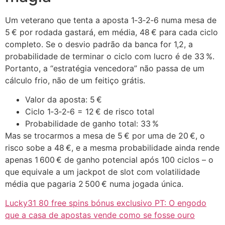
Um veterano que tenta a aposta 1‑3‑2‑6 numa mesa de
5 € por rodada gastará, em média, 48 € para cada ciclo
completo. Se o desvio padrão da banca for 1,2, a
probabilidade de terminar o ciclo com lucro é de 33 %.
Portanto, a “estratégia vencedora” não passa de um
cálculo frio, não de um feitiço grátis.
Valor da aposta: 5 €
Ciclo 1‑3‑2‑6 = 12 € de risco total
Probabilidade de ganho total: 33 %
Mas se trocarmos a mesa de 5 € por uma de 20 €, o
risco sobe a 48 €, e a mesma probabilidade ainda rende
apenas 1 600 € de ganho potencial após 100 ciclos – o
que equivale a um jackpot de slot com volatilidade
média que pagaria 2 500 € numa jogada única.
Lucky31 80 free spins bónus exclusivo PT: O engodo
que a casa de apostas vende como se fosse ouro