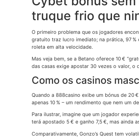
Cybet bónus sem d
truque frio que n
O primeiro problema que os jogadores encont
gratuito traz lucro imediato; na prática, 97
roleta em alta velocidade.
Mas veja bem, se a Betano oferece 10 € “gratu
das casas exige apostar 30 vezes o valor, o q
Como os casinos masc
Quando a 888casino exibe um bónus de 20 € s
apenas 10 % – um rendimento que nem um dep
Para ilustrar, imagine que um jogador experie
terá apostado 5 € e ganho 7,5 €, mas ainda 
Comparativamente, Gonzo’s Quest tem volatil