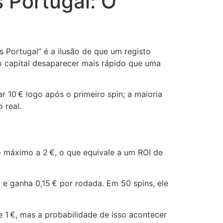
 Portugal: O
 Portugal” é a ilusão de que um registo
 o capital desaparecer mais rápido que uma
r 10 € logo após o primeiro spin; a maioria
 real.
o máximo a 2 €, o que equivale a um ROI de
, e ganha 0,15 € por rodada. Em 50 spins, ele
 1 €, mas a probabilidade de isso acontecer