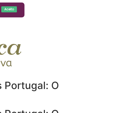
Aceito
 Portugal: O