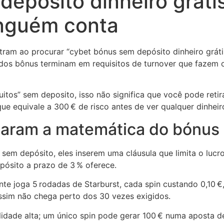
epósito dinheiro grátis
inguém conta
ram ao procurar “cybet bónus sem depósito dinheiro grátis
 % dos bônus terminam em requisitos de turnover que fazem
itos” sem deposito, isso não significa que você pode retira
ue equivale a 300 € de risco antes de ver qualquer dinheiro
aram a matemática do bónus
em depósito, eles inserem uma cláusula que limita o lucr
ósito a prazo de 3 % oferece.
nte joga 5 rodadas de Starburst, cada spin custando 0,10 €
assim não chega perto dos 30 vezes exigidos.
idade alta; um único spin pode gerar 100 € numa aposta de