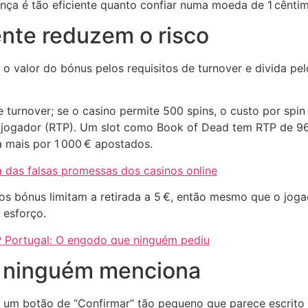
rança é tão eficiente quanto confiar numa moeda de 1 cêntim
ente reduzem o risco
ue o valor do bónus pelos requisitos de turnover e divida 
turnover; se o casino permite 500 spins, o custo por spin 
ao jogador (RTP). Um slot como Book of Dead tem RTP de 96
 a mais por 1 000 € apostados.
a das falsas promessas dos casinos online
tos bónus limitam a retirada a 5 €, então mesmo que o jogad
 esforço.
P Portugal: O engodo que ninguém pediu
ue ninguém menciona
tem um botão de “Confirmar” tão pequeno que parece escrito