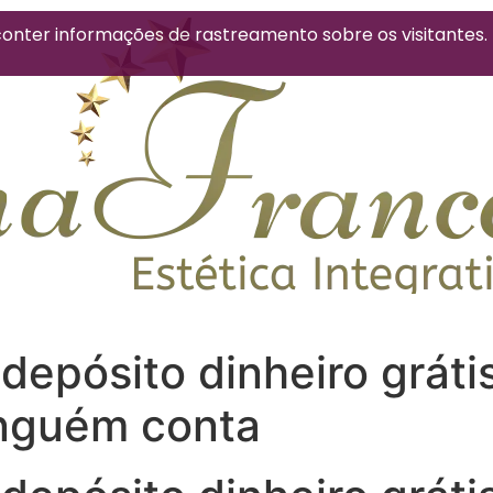
conter informações de rastreamento sobre os visitantes.
epósito dinheiro grátis
inguém conta