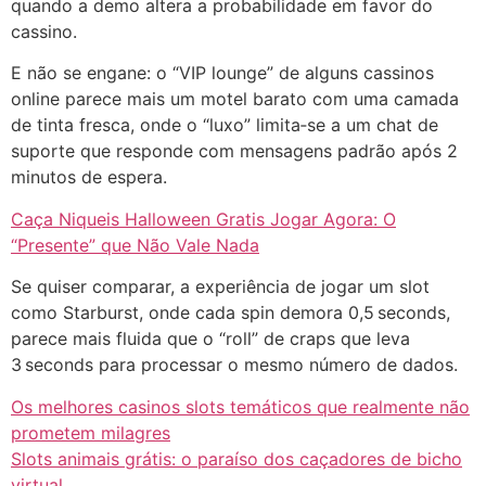
quando a demo altera a probabilidade em favor do
cassino.
E não se engane: o “VIP lounge” de alguns cassinos
online parece mais um motel barato com uma camada
de tinta fresca, onde o “luxo” limita‑se a um chat de
suporte que responde com mensagens padrão após 2
minutos de espera.
Caça Niqueis Halloween Gratis Jogar Agora: O
“Presente” que Não Vale Nada
Se quiser comparar, a experiência de jogar um slot
como Starburst, onde cada spin demora 0,5 seconds,
parece mais fluida que o “roll” de craps que leva
3 seconds para processar o mesmo número de dados.
Os melhores casinos slots temáticos que realmente não
prometem milagres
Slots animais grátis: o paraíso dos caçadores de bicho
virtual