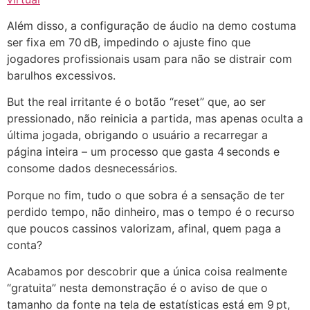
Além disso, a configuração de áudio na demo costuma
ser fixa em 70 dB, impedindo o ajuste fino que
jogadores profissionais usam para não se distrair com
barulhos excessivos.
But the real irritante é o botão “reset” que, ao ser
pressionado, não reinicia a partida, mas apenas oculta a
última jogada, obrigando o usuário a recarregar a
página inteira – um processo que gasta 4 seconds e
consome dados desnecessários.
Porque no fim, tudo o que sobra é a sensação de ter
perdido tempo, não dinheiro, mas o tempo é o recurso
que poucos cassinos valorizam, afinal, quem paga a
conta?
Acabamos por descobrir que a única coisa realmente
“gratuita” nesta demonstração é o aviso de que o
tamanho da fonte na tela de estatísticas está em 9 pt,