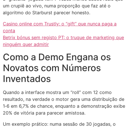
um crupiê ao vivo, numa proporção que faz até o
algoritmo do Starburst parecer honesto.
Casino online com Trustly: o “gift” que nunca paga a
conta
Betrix bónus sem registo PT: o truque de marketing que
ninguém quer admitir
Como a Demo Engana os
Novatos com Números
Inventados
Quando a interface mostra um “roll” com 12 como
resultado, na verdade o motor gera uma distribuição de
1‑6 em 6,7% de chance, enquanto a demonstração exibe
20% de vitória para parecer amistosa.
Um exemplo prático: numa sessão de 30 jogadas, o