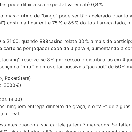
es pode diluir a sua expectativa em até 0,8 %.
o, mas o ritmo de “bingo” pode ser tão acelerado quanto 
ol”) costuma ficar entre 75 % e 85 % do total arrecadado,
0 e 21:00, quando 888casino relata 30 % a mais de particip
e cartelas por jogador sobe de 3 para 4, aumentando a co
acking”: reserve-se 8 € por sessão e distribua-os em 4 jo
sença na “pool” e aproveitar possíveis “jackpot” de 50 € 
o, PokerStars)
 → 3000 €)
das 19:00)
cas; ninguém entrega dinheiro de graça, e o “VIP” de algun
lor real.
estantes quando a sua cartela já tem 3 marcados. Se falta
66 %, ainda inferior a 5 % que alguns anúncios prometem co