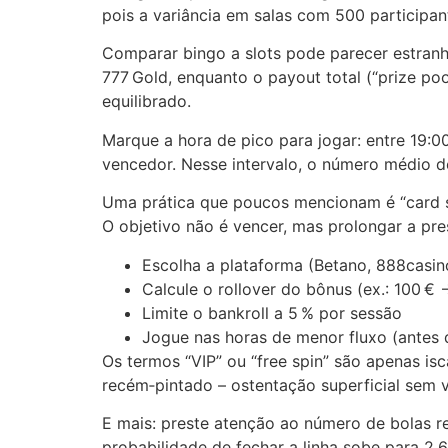
pois a variância em salas com 500 participant
Comparar bingo a slots pode parecer estranh
777 Gold, enquanto o payout total (“prize po
equilibrado.
Marque a hora de pico para jogar: entre 19:0
vencedor. Nesse intervalo, o número médio d
Uma prática que poucos mencionam é “card st
O objetivo não é vencer, mas prolongar a pre
Escolha a plataforma (Betano, 888casin
Calcule o rollover do bônus (ex.: 100 €
Limite o bankroll a 5 % por sessão
Jogue nas horas de menor fluxo (antes 
Os termos “VIP” ou “free spin” são apenas is
recém‑pintado – ostentação superficial sem va
E mais: preste atenção ao número de bolas r
probabilidade de fechar a linha sobe para 2,