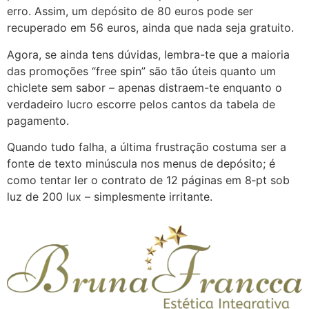
erro. Assim, um depósito de 80 euros pode ser
recuperado em 56 euros, ainda que nada seja gratuito.
Agora, se ainda tens dúvidas, lembra-te que a maioria
das promoções “free spin” são tão úteis quanto um
chiclete sem sabor – apenas distraem-te enquanto o
verdadeiro lucro escorre pelos cantos da tabela de
pagamento.
Quando tudo falha, a última frustração costuma ser a
fonte de texto minúscula nos menus de depósito; é
como tentar ler o contrato de 12 páginas em 8‑pt sob
luz de 200 lux – simplesmente irritante.