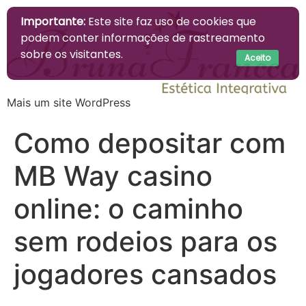
Importante:
Este site faz uso de cookies que
podem conter informações de rastreamento
sobre os visitantes.
Aceito
Mais um site WordPress
Como depositar com
MB Way casino
online: o caminho
sem rodeios para os
jogadores cansados