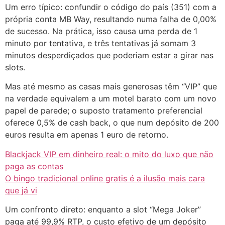
Um erro típico: confundir o código do país (351) com a
própria conta MB Way, resultando numa falha de 0,00%
de sucesso. Na prática, isso causa uma perda de 1
minuto por tentativa, e três tentativas já somam 3
minutos desperdiçados que poderiam estar a girar nas
slots.
Mas até mesmo as casas mais generosas têm “VIP” que
na verdade equivalem a um motel barato com um novo
papel de parede; o suposto tratamento preferencial
oferece 0,5% de cash back, o que num depósito de 200
euros resulta em apenas 1 euro de retorno.
Blackjack VIP em dinheiro real: o mito do luxo que não
paga as contas
O bingo tradicional online gratis é a ilusão mais cara
que já vi
Um confronto direto: enquanto a slot “Mega Joker”
paga até 99,9% RTP, o custo efetivo de um depósito