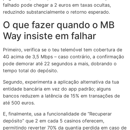
falhado pode chegar a 2 euros em taxas ocultas,
reduzindo substancialmente o retorno esperado.
O que fazer quando o MB
Way insiste em falhar
Primeiro, verifica se o teu telemóvel tem cobertura de
4G acima de 3,5 Mbps – caso contrário, a confirmação
pode demorar até 22 segundos a mais, dobrando o
tempo total do depósito.
Segundo, experimenta a aplicação alternativa da tua
entidade bancária em vez do app padrão; alguns
bancos reduzem a latência de 15% em transações de
até 500 euros.
E, finalmente, usa a funcionalidade de “Recuperar
depósito” que 2 em cada 5 casinos oferecem,
permitindo reverter 70% da quantia perdida em caso de