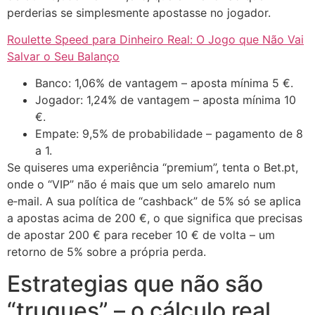
perderias se simplesmente apostasse no jogador.
Roulette Speed para Dinheiro Real: O Jogo que Não Vai
Salvar o Seu Balanço
Banco: 1,06% de vantagem – aposta mínima 5 €.
Jogador: 1,24% de vantagem – aposta mínima 10
€.
Empate: 9,5% de probabilidade – pagamento de 8
a 1.
Se quiseres uma experiência “premium”, tenta o Bet.pt,
onde o “VIP” não é mais que um selo amarelo num
e‑mail. A sua política de “cashback” de 5% só se aplica
a apostas acima de 200 €, o que significa que precisas
de apostar 200 € para receber 10 € de volta – um
retorno de 5% sobre a própria perda.
Estrategias que não são
“truques” – o cálculo real