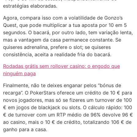
estratégias elaboradas.
Agora, compara isso com a volatilidade de Gonzo’s
Quest, que pode multiplicar a tua aposta por 10 em 5
segundos. O bacará, por outro lado, tem variação lenta,
mas a vantagem da casa permanece constante. Se
quiseres adrenalina, prefere o slot; se quiseres
consistência, aceita a realidade fria do bacará.
Rodadas grátis sem rollover casino: o engodo que
ninguém paga
Finalmente, não te deixes enganar pelos “bónus de
recarga”. O PokerStars oferece um crédito de 10 € para
novos jogadores, mas só se fizeres um turnover de 100
€ em jogos de blackjack ou slots. O cálculo rápido: 100
€ de turnover com um RTP médio de 96% devolve 96 €
ao casino, mais o 10 € de crédito, totalizando 106 € de
ganho para a casa.