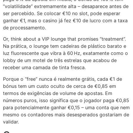
“volatilidade” extremamente alta – desaparece antes de
ser percebido. Se colocar €10 no slot, pode esperar
ganhar €1, mas o casino já fez €10 de lucro com a taxa
de processamento.
Or, think about a VIP lounge that promises “treatment”.
Na prática, o lounge tem cadeiras de plástico barato e
luz fluorescente que vibra à 60 Hz, exatamente como o
lobby de um motel de três estrelas que acabou de
receber uma camada de tinta fresca.
Porque o “free” nunca é realmente grátis, cada €1 de
bónus tem um custo oculto de cerca de €0,85 em
termos de exigências de volume de apostas. Em
números puros, isso significa que o jogador paga €0,85
para potencialmente ganhar €0,15 – uma conta que nem
mesmo os contadores mais desesperados gostariam de
validar.