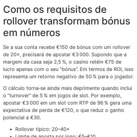
Como os requisitos de
rollover transformam bónus
em números
Se a sua conta recebe €150 de bónus com um rollover
de 20×, precisará de apostar €3 000. Supondo que a
margem da casa seja 2,5 %, o casino retém €75 de
lucro apenas com o seu “bónus”. Em termos de ROI, isso
representa um retorno negativo de 50 % para o jogador.
O cálculo torna‑se ainda mais deprimente quando inclui
o “turnover” de 5 % em jogos de slot. Por exemplo,
apostar €3 000 em um slot com RTP de 96 % gera uma
expectativa de perda de €120, o que reduz o ganho
potencial a €30.
Rollover típico: 20–40×
Limite de aposta por jogo: €5–€10