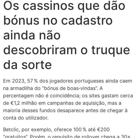
Os cassinos que dão
bónus no cadastro
ainda não
descobriram o truque
da sorte
Em 2023, 57 % dos jogadores portugueses ainda caem
na armadilha do “bónus de boas‑vindas”. A
percentagem não é coincidência; os sites gastam cerca
de €1,2 milhão em campanhas de aquisição, mas a
maioria desses fundos desaparece antes de chegar à
conta do utilizador.
Betclic, por exemplo, oferece 100 % até €200
“gratuitos”. Porém, o requisito de rollover chega a 30×